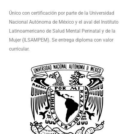
Único con certificación por parte de la Universidad
Nacional Autónoma de México y el aval del Instituto
Latinoamericano de Salud Mental Perinatal y de la
Mujer (ILSAMPEM). Se entrega diploma con valor
curricular.