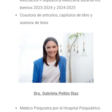
Asociación Psiquiátrica Mexicana durante los
bienios 2023-2024 y 2024-2025
Coautora de artículos, capítulos de libro y
asesora de tesis
Dra. Gabriela Pellón Díaz
Médico Psiquiatra por el Hospital Psiquiátrico