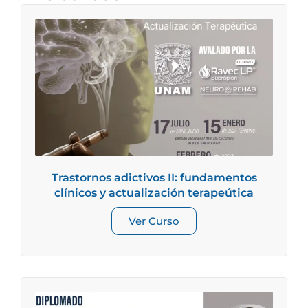
Trastornos adictivos II: fundamentos
clínicos y actualización terapeútica
Ver Curso