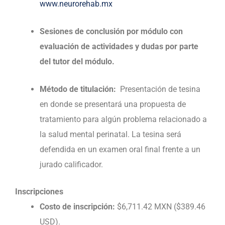
www.neurorehab.mx
Sesiones de conclusión por módulo con
evaluación de actividades y dudas por parte
del tutor del módulo.
Método de titulación:
Presentación de tesina
en donde se presentará una propuesta de
tratamiento para algún problema relacionado a
la salud mental perinatal. La tesina será
defendida en un examen oral final frente a un
jurado calificador.
Inscripciones
Costo de inscripción:
$6,711.42 MXN ($389.46
USD).