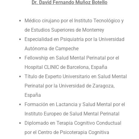
Dr. David Fernando Muñoz Botello
⁠⁠⁠Médico cirujano por el Instituto Tecnológico y
de Estudios Superiores de Monterrey
⁠⁠⁠Especialidad en Psiquiatría por la Universidad
Autónoma de Campeche
⁠⁠Fellowship en Salud Mental Perinatal por el
Hospital CLINIC de Barcelona, España
⁠⁠Título de Experto Universitario en Salud Mental
Perinatal por la Universidad de Zaragoza,
España
⁠⁠Formación en Lactancia y Salud Mental por el
Instituto Europeo de Salud Mental Perinatal
Diplomado en Terapia Cognitivo Conductual
por el Centro de Psicoterapia Cognitiva