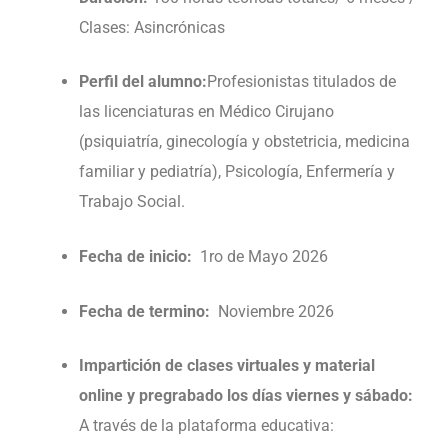
Clases: Asincrónicas
Perfil del alumno:
Profesionistas titulados de
las licenciaturas en Médico Cirujano
(psiquiatría, ginecología y obstetricia, medicina
familiar y pediatría), Psicología, Enfermería y
Trabajo Social.
Fecha de inicio:
1ro de Mayo 2026
Fecha de termino:
Noviembre 2026
Impartición de clases virtuales y material
online y pregrabado los días viernes y sábado:
A través de la plataforma educativa: