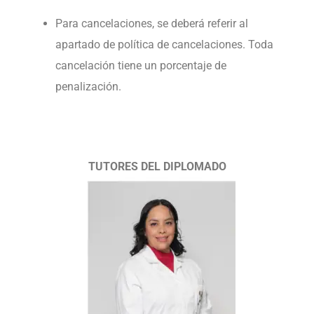
Para cancelaciones, se deberá referir al
apartado de política de cancelaciones. Toda
cancelación tiene un porcentaje de
penalización.
TUTORES DEL DIPLOMADO