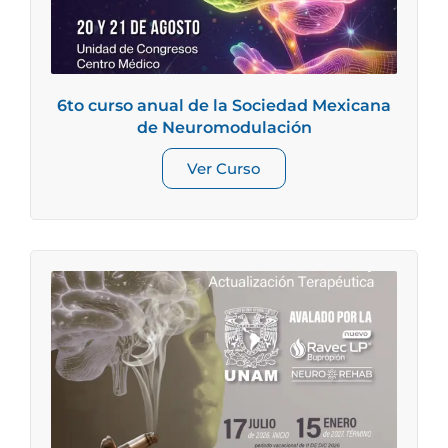
6to curso anual de la Sociedad Mexicana
de Neuromodulación
Ver Curso