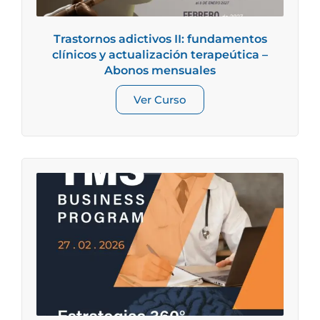
Trastornos adictivos II: fundamentos
clínicos y actualización terapeútica –
Abonos mensuales
Ver Curso