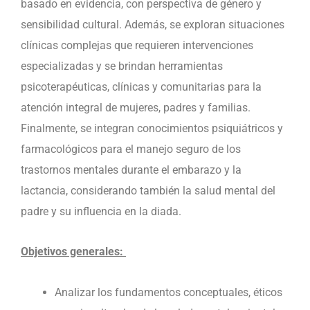
basado en evidencia, con perspectiva de género y
sensibilidad cultural. Además, se exploran situaciones
clínicas complejas que requieren intervenciones
especializadas y se brindan herramientas
psicoterapéuticas, clínicas y comunitarias para la
atención integral de mujeres, padres y familias.
Finalmente, se integran conocimientos psiquiátricos y
farmacológicos para el manejo seguro de los
trastornos mentales durante el embarazo y la
lactancia, considerando también la salud mental del
padre y su influencia en la diada.
Objetivos generales:
Analizar los fundamentos conceptuales, éticos