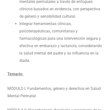
mentales perinatales a través de enfoques
clínicos basados en evidencia, con perspectiva
de género y sensibilidad cultural.
Integrar herramientas clínicas,
psicoterapéuticas, comunitarias y
farmacológicas para una intervención segura y
efectiva en embarazo y lactancia, considerando
la salud mental del padre y su influencia en la
diada.
Temario:
MÓDULO I: Fundamentos, género y derechos en Salud
Mental Perinatal