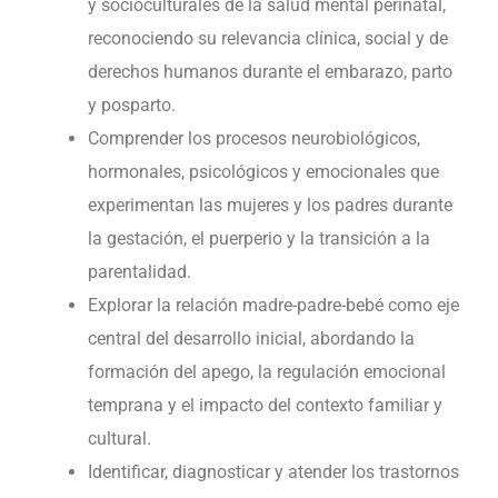
y socioculturales de la salud mental perinatal,
reconociendo su relevancia clínica, social y de
derechos humanos durante el embarazo, parto
y posparto.
Comprender los procesos neurobiológicos,
hormonales, psicológicos y emocionales que
experimentan las mujeres y los padres durante
la gestación, el puerperio y la transición a la
parentalidad.
Explorar la relación madre-padre-bebé como eje
central del desarrollo inicial, abordando la
formación del apego, la regulación emocional
temprana y el impacto del contexto familiar y
cultural.
Identificar, diagnosticar y atender los trastornos