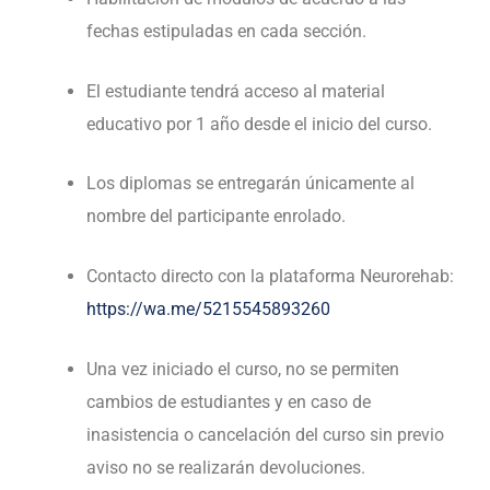
fechas estipuladas en cada sección.
El estudiante tendrá acceso al material
educativo por 1 año desde el inicio del curso.
Los diplomas se entregarán únicamente al
nombre del participante enrolado.
Contacto directo con la plataforma Neurorehab:
https://wa.me/5215545893260
Una vez iniciado el curso, no se permiten
cambios de estudiantes y en caso de
inasistencia o cancelación del curso sin previo
aviso no se realizarán devoluciones.