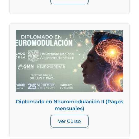
Diplomado en Neuromodulación II (Pagos
mensuales)
Ver Curso