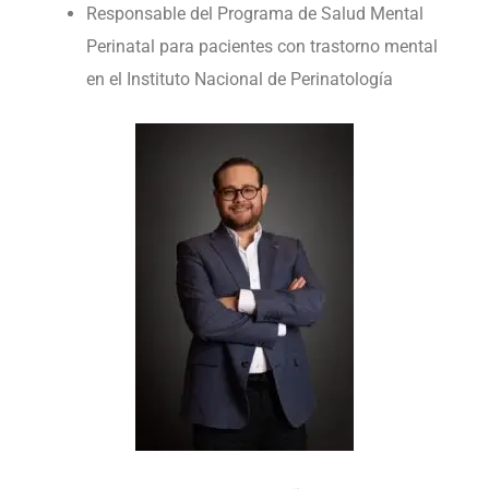
Responsable del Programa de Salud Mental
Perinatal para pacientes con trastorno mental
en el Instituto Nacional de Perinatología