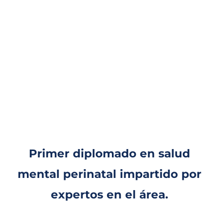
Primer diplomado en salud
mental perinatal impartido por
expertos en el área.