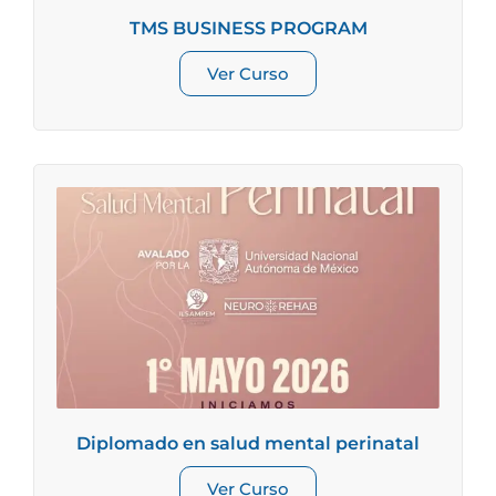
TMS BUSINESS PROGRAM
Ver Curso
Diplomado en salud mental perinatal
Ver Curso