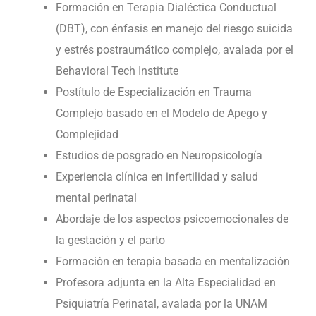
Formación en Terapia Dialéctica Conductual
(DBT), con énfasis en manejo del riesgo suicida
y estrés postraumático complejo, avalada por el
Behavioral Tech Institute
Postítulo de Especialización en Trauma
Complejo basado en el Modelo de Apego y
Complejidad
Estudios de posgrado en Neuropsicología
Experiencia clínica en infertilidad y salud
mental perinatal
Abordaje de los aspectos psicoemocionales de
la gestación y el parto
Formación en terapia basada en mentalización
Profesora adjunta en la Alta Especialidad en
Psiquiatría Perinatal, avalada por la UNAM