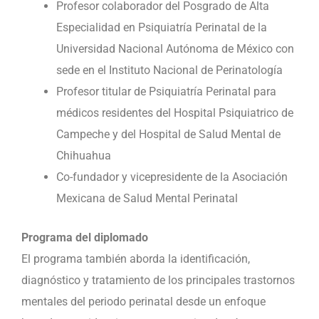
Profesor colaborador del Posgrado de Alta
Especialidad en Psiquiatría Perinatal de la
Universidad Nacional Autónoma de México con
sede en el Instituto Nacional de Perinatología
Profesor titular de Psiquiatría Perinatal para
médicos residentes del Hospital Psiquiatrico de
Campeche y del Hospital de Salud Mental de
Chihuahua
Co-fundador y vicepresidente de la Asociación
Mexicana de Salud Mental Perinatal
Programa del diplomado
El programa también aborda la identificación,
diagnóstico y tratamiento de los principales trastornos
mentales del periodo perinatal desde un enfoque