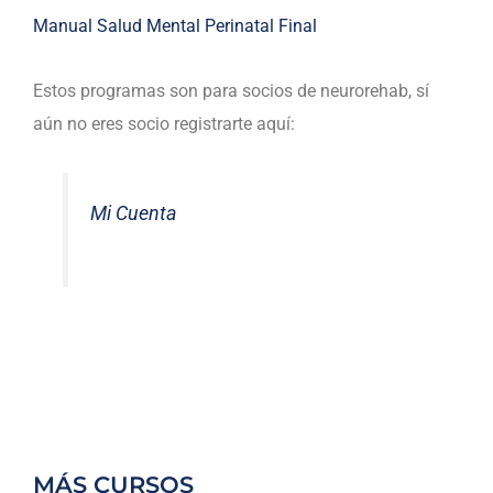
Manual Salud Mental Perinatal Final
Estos programas son para socios de neurorehab, sí
aún no eres socio registrarte aquí:
Mi Cuenta
MÁS CURSOS