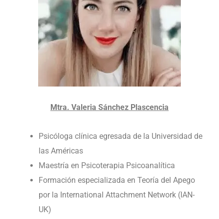
Mtra. Valeria Sánchez Plascencia
Psicóloga clínica egresada de la Universidad de
las Américas
Maestría en Psicoterapia Psicoanalítica
Formación especializada en Teoría del Apego
por la International Attachment Network (IAN-
UK)