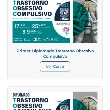
Primer Diplomado Trastorno Obsesivo
Compulsivo
Ver Curso