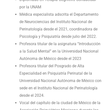
por la UNAM
Médica especialista adscrita el Departamento
de Neurociencias del Instituto Nacional de
Perinatología desde el 2021, coordinadora de
Psicología y Psiquiatría desde julio del 2022.
Profesora titular de la asignatura “Introducción
a la Salud Mental” en la Universidad Nacional
Autónoma de México desde el 2023
Profesora titular del Posgrado de Alta
Especialidad en Psiquiatría Perinatal de la
Universidad Nacional Autónoma de México con
sede en el Instituto Nacional de Perinatología
desde el 2024.
Vocal del capítulo de la ciudad de México de la