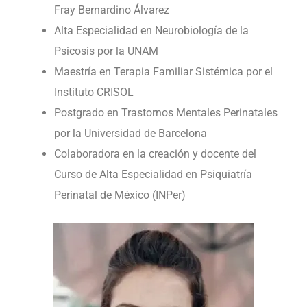
Fray Bernardino Álvarez
Alta Especialidad en Neurobiología de la
Psicosis por la UNAM
Maestría en Terapia Familiar Sistémica por el
Instituto CRISOL
Postgrado en Trastornos Mentales Perinatales
por la Universidad de Barcelona
Colaboradora en la creación y docente del
Curso de Alta Especialidad en Psiquiatría
Perinatal de México (INPer)