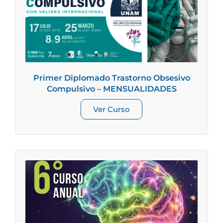
Primer Diplomado Trastorno Obsesivo
Compulsivo – MENSUALIDADES
Ver Curso