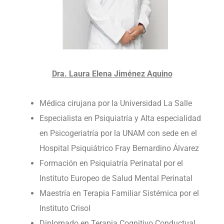
Dra. Laura Elena Jiménez Aquino
Médica cirujana por la Universidad La Salle
Especialista en Psiquiatría y Alta especialidad
en Psicogeriatría por la UNAM con sede en el
Hospital Psiquiátrico Fray Bernardino Álvarez
Formación en Psiquiatría Perinatal por el
Instituto Europeo de Salud Mental Perinatal
Maestría en Terapia Familiar Sistémica por el
Instituto Crisol
Diplomado en Terapia Cognitivo Conductual