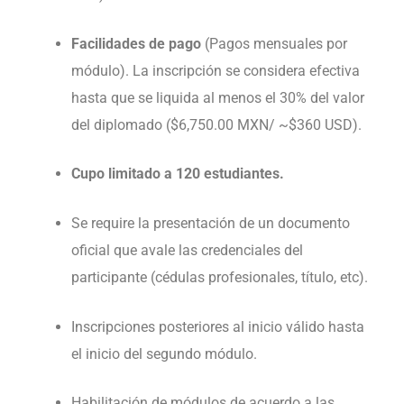
Facilidades de pago
(Pagos mensuales por
módulo). La inscripción se considera efectiva
hasta que se liquida al menos el 30% del valor
del diplomado ($6,750.00 MXN/ ~$360 USD).
Cupo limitado a 120 estudiantes.
Se require la presentación de un documento
oficial que avale las credenciales del
participante (cédulas profesionales, título, etc).
Inscripciones posteriores al inicio válido hasta
el inicio del segundo módulo.
Habilitación de módulos de acuerdo a las