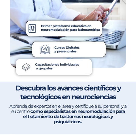
Descubra los avances científicos y
tecnológicos en neurociencias
Aprenda de expertos en el área y certifique a su personal y a
su centro
como especialistas en neuromodulación
para
el tratamiento de trastornos neurológicos y
psiquiátricos.