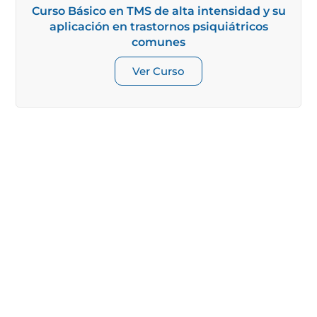
Curso Básico en TMS de alta intensidad y su
aplicación en trastornos psiquiátricos
comunes
Ver Curso