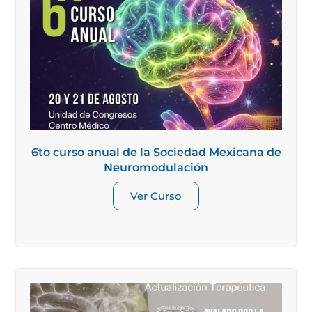
6to curso anual de la Sociedad Mexicana de
Neuromodulación
Ver Curso