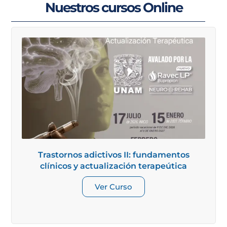
Nuestros cursos Online
Trastornos adictivos II: fundamentos
clínicos y actualización terapeútica
Ver Curso