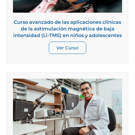
Curso avanzado de las aplicaciones clínicas
de la estimulación magnética de baja
intensidad (Li-TMS) en niños y adolescentes
Ver Curso