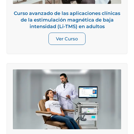
Curso avanzado de las aplicaciones clínicas
de la estimulación magnética de baja
intensidad (Li-TMS) en adultos
Ver Curso