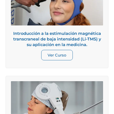
Introducción a la estimulación magnética
transcraneal de baja intensidad (Li-TMS) y
su aplicación en la medicina.
Ver Curso