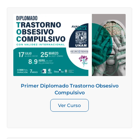
Primer Diplomado Trastorno Obsesivo
Compulsivo
Ver Curso