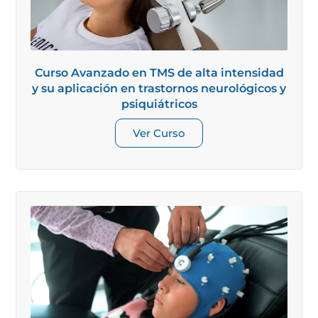
Curso Avanzado en TMS de alta intensidad
y su aplicación en trastornos neurológicos y
psiquiátricos
Ver Curso