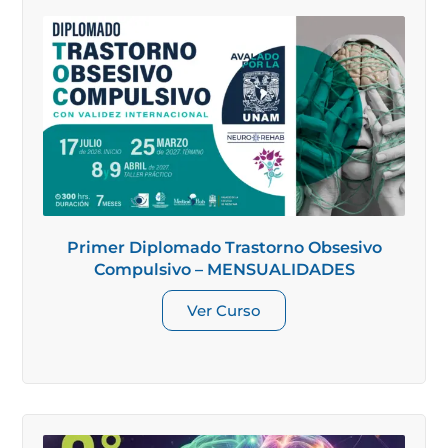
Primer Diplomado Trastorno Obsesivo
Compulsivo – MENSUALIDADES
Ver Curso