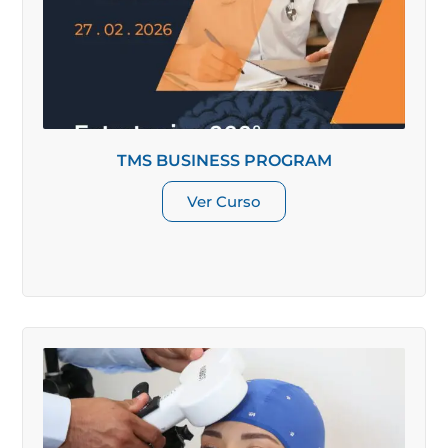
TMS BUSINESS PROGRAM
Ver Curso