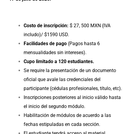
Costo de inscripción:
$ 27, 500 MXN (IVA
includo)/ $1590 USD.
Facilidades de pago
(Pagos hasta 6
mensualidades sin intereses).
Cupo limitado a 120 estudiantes.
Se require la presentación de un documento
oficial que avale las credenciales del
participante (cédulas profesionales, título, etc).
Inscripciones posteriores al inicio válido hasta
el inicio del segundo módulo.
Habilitación de módulos de acuerdo a las
fechas estipuladas en cada sección.
El estudiante tendrá acceso al material