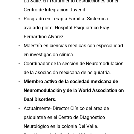
La Salle, en Tratamiento de Adicciones por el
Centro de Integración Juvenil
Posgrado en Terapia Familiar Sistémica
avalado por el Hospital Psiquiátrico Fray
Bernardino Álvarez
Maestría en ciencias médicas con especialidad
en investigación clínica.
Coordinador de la sección de Neuromodulación
de la asociación mexicana de psiquiatría.
Miembro activo de la sociedad mexicana de
Neuromodulación y de la World Association on
Dual Disorders.
Actualmente- Director Clínico del área de
psiquiatría en el Centro de Diagnóstico
Neurológico en la colonia Del Valle.