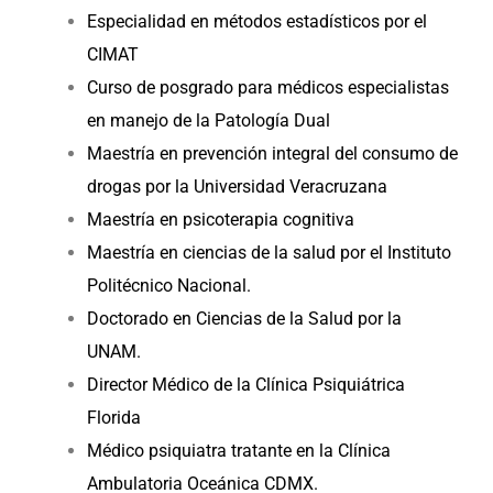
Especialidad en métodos estadísticos por el
CIMAT
Curso de posgrado para médicos especialistas
en manejo de la Patología Dual
Maestría en prevención integral del consumo de
drogas por la Universidad Veracruzana
Maestría en psicoterapia cognitiva
Maestría en ciencias de la salud por el Instituto
Politécnico Nacional.
Doctorado en Ciencias de la Salud por la
UNAM.
Director Médico de la Clínica Psiquiátrica
Florida
Médico psiquiatra tratante en la Clínica
Ambulatoria Oceánica CDMX.