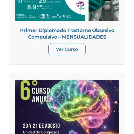
Primer Diplomado Trastorno Obsesivo
Compulsivo – MENSUALIDADES
Ver Curso