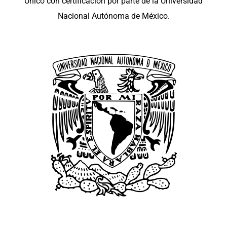
Único con certificación por parte de la Universidad
Nacional Autónoma de México.