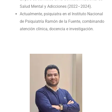
Salud Mental y Adicciones (2022–2024).
Actualmente, psiquiatra en el Instituto Nacional
de Psiquiatría Ramón de la Fuente, combinando
atención clínica, docencia e investigación.