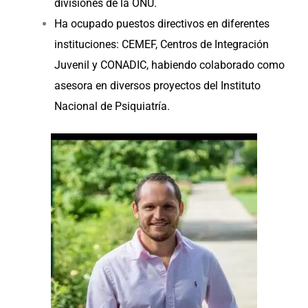
divisiones de la ONU.
Ha ocupado puestos directivos en diferentes
instituciones: CEMEF, Centros de Integración
Juvenil y CONADIC, habiendo colaborado como
asesora en diversos proyectos del Instituto
Nacional de Psiquiatría.