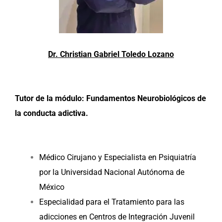
Dr. Christian Gabriel Toledo Lozano
Tutor de la módulo: Fundamentos Neurobiológicos de
la conducta adictiva.
Médico Cirujano y Especialista en Psiquiatría
por la Universidad Nacional Autónoma de
México
Especialidad para el Tratamiento para las
adicciones en Centros de Integración Juvenil