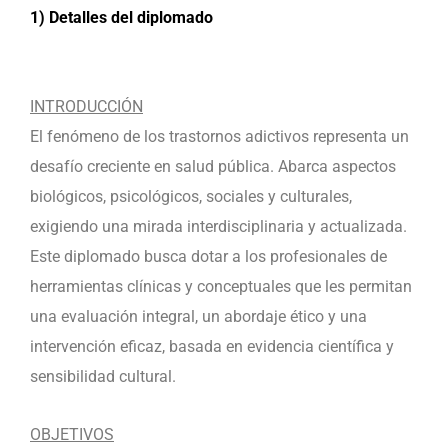
1) Detalles del diplomado
INTRODUCCIÓN
El fenómeno de los trastornos adictivos representa un
desafío creciente en salud pública. Abarca aspectos
biológicos, psicológicos, sociales y culturales,
exigiendo una mirada interdisciplinaria y actualizada.
Este diplomado busca dotar a los profesionales de
herramientas clínicas y conceptuales que les permitan
una evaluación integral, un abordaje ético y una
intervención eficaz, basada en evidencia científica y
sensibilidad cultural.
OBJETIVOS