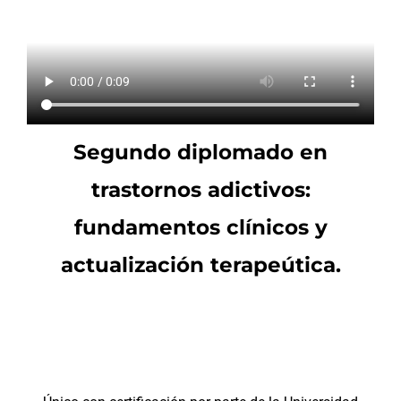
Segundo diplomado en
trastornos adictivos:
fundamentos clínicos y
actualización terapeútica.