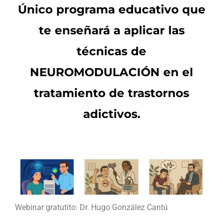
Único programa educativo que
te enseñará a aplicar las
técnicas de
NEUROMODULACIÓN en el
tratamiento de trastornos
adictivos.
Webinar gratutito: Dr. Hugo González Cantú