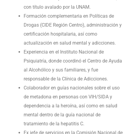
con título avalado por la UNAM.
Formación complementaria en Políticas de
Drogas (CIDE Región Centro), administración y
certificación hospitalaria, así como
actualización en salud mental y adicciones.
Experiencia en el Instituto Nacional de
Psiquiatría, donde coordinó el Centro de Ayuda
al Alcohólico y sus familiares, y fue
responsable de la Clínica de Adicciones.
Colaborador en guías nacionales sobre el uso
de metadona en personas con VIH/SIDA y
dependencia a la heroína, así como en salud
mental dentro de la guía nacional de
tratamiento de la hepatitis C.
Ex jefe de servicios en la Comisión Nacional de