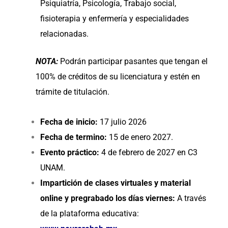
Psiquiatría, Psicología, Trabajo social,
fisioterapia y enfermería y especialidades
relacionadas.
NOTA:
Podrán participar pasantes que tengan el
100% de créditos de su licenciatura y estén en
trámite de titulación.
Fecha de inicio:
17 julio 2026
Fecha de termino:
15 de enero
2027.
Evento práctico:
4 de febrero de 2027 en C3
UNAM.
Impartición de clases virtuales y material
online y pregrabado los días viernes:
A través
de la plataforma educativa: