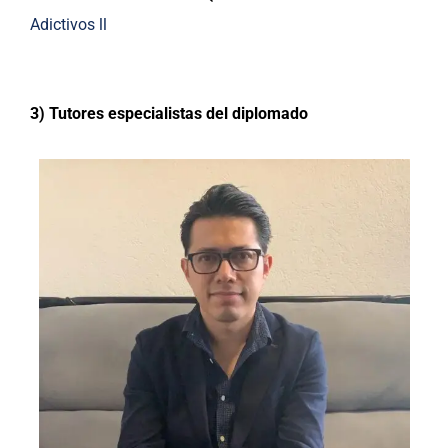
Adictivos ll
3) Tutores especialistas del diplomado