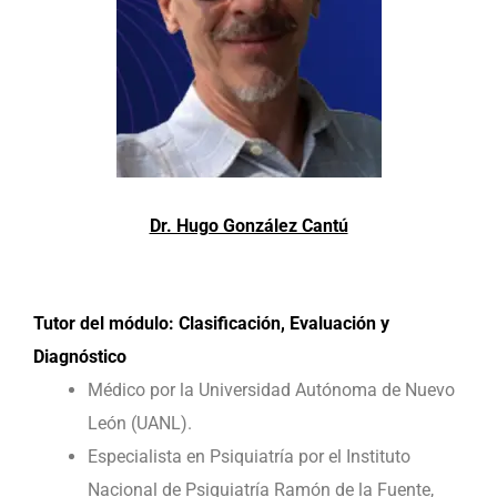
Dr. Hugo González Cantú
Tutor del módulo: Clasificación, Evaluación y
Diagnóstico
Médico por la Universidad Autónoma de Nuevo
León (UANL).
Especialista en Psiquiatría por el Instituto
Nacional de Psiquiatría Ramón de la Fuente,