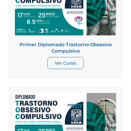
Primer Diplomado Trastorno Obsesivo
Compulsivo
Ver Curso