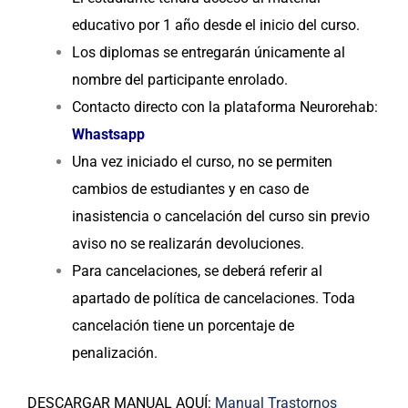
educativo por 1 año desde el inicio del curso.
Los diplomas se entregarán únicamente al
nombre del participante enrolado.
Contacto directo con la plataforma Neurorehab:
Whastsapp
Una vez iniciado el curso, no se permiten
cambios de estudiantes y en caso de
inasistencia o cancelación del curso sin previo
aviso no se realizarán devoluciones.
Para cancelaciones, se deberá referir al
apartado de política de cancelaciones. Toda
cancelación tiene un porcentaje de
penalización.
DESCARGAR MANUAL AQUÍ:
Manual Trastornos