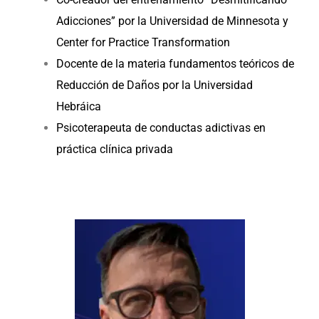
Adicciones” por la Universidad de Minnesota y
Center for Practice Transformation
Docente de la materia fundamentos teóricos de
Reducción de Daños por la Universidad
Hebráica
Psicoterapeuta de conductas adictivas en
práctica clínica privada