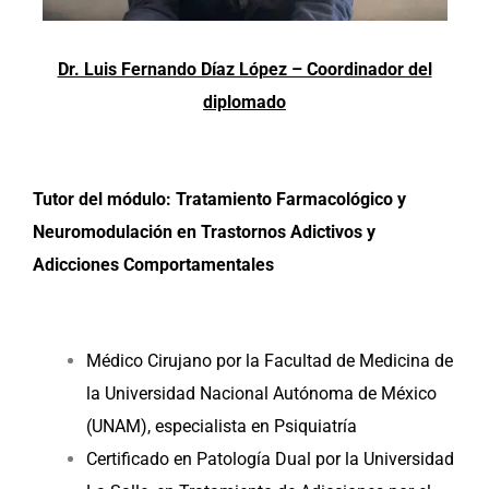
Dr. Luis Fernando Díaz López – Coordinador del
diplomado
Tutor del módulo: Tratamiento Farmacológico y
Neuromodulación en Trastornos Adictivos y
Adicciones Comportamentales
Médico Cirujano por la Facultad de Medicina de
la Universidad Nacional Autónoma de México
(UNAM), especialista en Psiquiatría
Certificado en Patología Dual por la Universidad