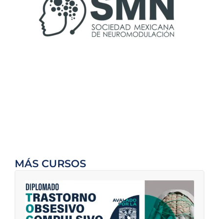
MÁS CURSOS