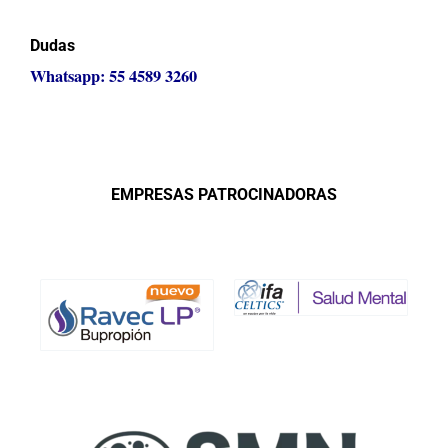
Dudas
Whatsapp: 55 4589 3260
EMPRESAS PATROCINADORAS