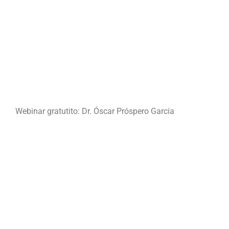
Webinar gratutito: Dr. Óscar Próspero García