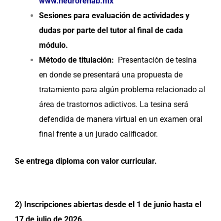
www.neurorehab.mx
Sesiones para evaluación de actividades y
dudas por parte del tutor al final de cada
módulo.
Método de titulación:
Presentación de tesina
en donde se presentará una propuesta de
tratamiento para algún problema relacionado al
área de trastornos adictivos. La tesina será
defendida de manera virtual en un examen oral
final frente a un jurado calificador.
Se entrega diploma con valor curricular.
2) Inscripciones abiertas desde el 1 de junio hasta el
17 de julio de 2026.