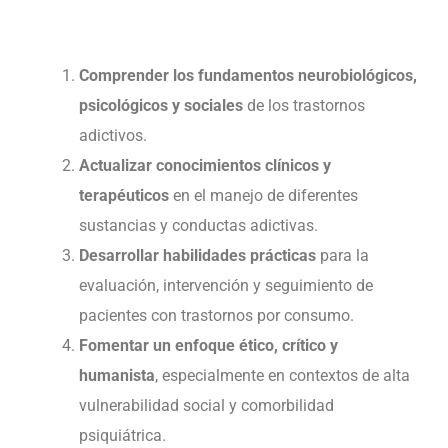
Comprender los fundamentos neurobiológicos,
psicológicos y sociales
de los trastornos
adictivos.
Actualizar conocimientos clínicos y
terapéuticos
en el manejo de diferentes
sustancias y conductas adictivas.
Desarrollar habilidades prácticas
para la
evaluación, intervención y seguimiento de
pacientes con trastornos por consumo.
Fomentar un enfoque ético, crítico y
humanista
, especialmente en contextos de alta
vulnerabilidad social y comorbilidad
psiquiátrica.