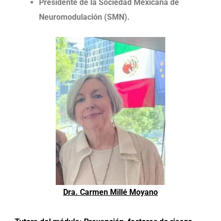
Presidente de la Sociedad Mexicana de
Neuromodulación (SMN).
Dra. Carmen Millé Moyano