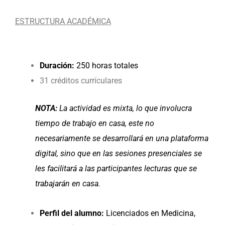
ESTRUCTURA ACADÉMICA
Duración:
250 horas totales
31 créditos currículares
NOTA:
La actividad es mixta, lo que involucra
tiempo de trabajo en casa, este no
necesariamente se desarrollará en una plataforma
digital, sino que en las sesiones presenciales se
les facilitará a las participantes lecturas que se
trabajarán en casa.
Perfil del alumno:
Licenciados en Medicina,