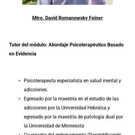
Mtro. David Romanowsky Feiner
Tutor del módulo: Abordaje Psicoterapéutico Basado
en Evidencia
Psicoterapeuta especialista en salud mental y
adicciones.
Egresado por la maestría en el estudio de las
adicciones por la Universidad Hebráica y
egresado por la maestría de patología dual por
la Universidad de Minnesota
Co-creador del entrenamiento “Desmitificando