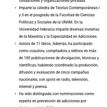
fundaciones y organizaciones privadas.
Imparte la cátedra de Teorías Contemporáneas I
y II en el posgrado de la Facultad de Ciencias
Políticas y Sociales de la UNAM. En la
Universidad Hebraica imparte diversas materias
de la Maestría y la Especialidad en Adicciones.
Autora de 11 libros. Además, ha participado
como coautora, compiladora y editora en más
de 100 publicaciones de divulgación, técnicas y
científicas, habiendo coordinado la producción,
difusión y evaluación de cinco campañas
nacionales, con
spots
en radio, televisión,
internet y prensa.
Ha sido distinguida con nominaciones como
experta en prevención de adicciones por