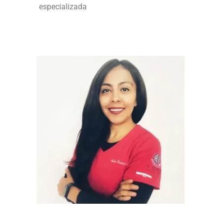
especializada