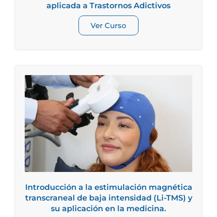
aplicada a Trastornos Adictivos
Ver Curso
Introducción a la estimulación magnética
transcraneal de baja intensidad (Li-TMS) y
su aplicación en la medicina.