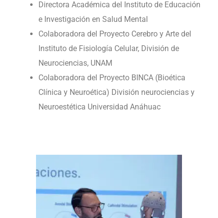
Directora Académica del Instituto de Educación
e Investigación en Salud Mental
Colaboradora del Proyecto Cerebro y Arte del
Instituto de Fisiología Celular, División de
Neurociencias, UNAM
Colaboradora del Proyecto BINCA (Bioética
Clínica y Neuroética) División neurociencias y
Neuroestética Universidad Anáhuac