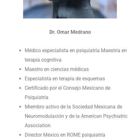
Dr. Omar Medrano
Médico especialista en psiquiatría Maestría en
terapia cognitiva
Maestro en ciencias médicas
Especialista en terapia de esquemas
Certificado por el Consejo Mexicano de
Psiquiatría
Miembro activo de la Sociedad Mexicana de
Neuromodulación y de la American Psychiatric
Association
Director México en ROME psiquiatría