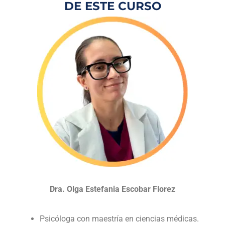
DE ESTE CURSO
Dra. Olga Estefania Escobar Florez
Psicóloga con maestría en ciencias médicas.