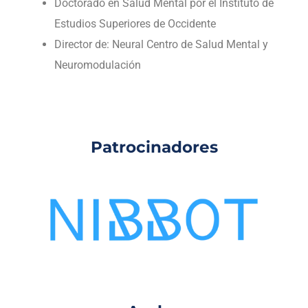
Doctorado en Salud Mental por el Instituto de
Estudios Superiores de Occidente
Director de: Neural Centro de Salud Mental y
Neuromodulación
Patrocinadores