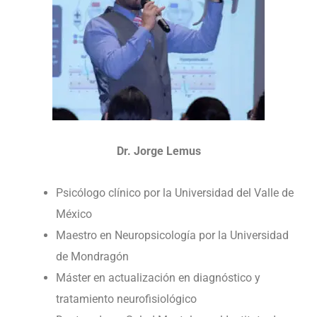
Dr. Jorge Lemus
Psicólogo clínico por la Universidad del Valle de
México
Maestro en Neuropsicología por la Universidad
de Mondragón
Máster en actualización en diagnóstico y
tratamiento neurofisiológico