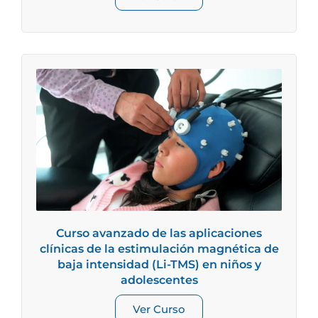
Curso avanzado de las aplicaciones
clínicas de la estimulación magnética de
baja intensidad (Li-TMS) en niños y
adolescentes
Ver Curso