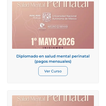
Diplomado en salud mental perinatal
(pagos mensuales)
Ver Curso