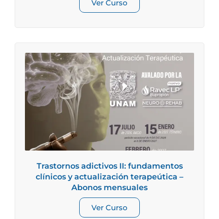
Ver Curso
Trastornos adictivos II: fundamentos
clínicos y actualización terapeútica –
Abonos mensuales
Ver Curso