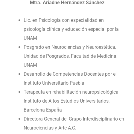
Mtra. Ariadne Hernández Sánchez
Lic. en Psicología con especialidad en
psicología clínica y educación especial por la
UNAM
Posgrado en Neurociencias y Neuroestética,
Unidad de Posgrados, Facultad de Medicina,
UNAM
Desarrollo de Competencias Docentes por el
Instituto Universitario Puebla
Terapeuta en rehabilitación neuropsicológica.
Instituto de Altos Estudios Universitarios,
Barcelona España
Directora General del Grupo Interdisciplinario en
Neurociencias y Arte A.C.