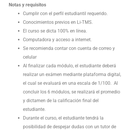
Notas y requisitos
Cumplir con el perfil estudiantil requerido.
Conocimientos previos en Li-TMS.
El curso se dicta 100% en línea.
Computadora y acceso a internet.
Se recomienda contar con cuenta de correo y
celular
Al finalizar cada módulo, el estudiante deberá
realizar un exámen mediante plataforma digital,
el cual se evaluará en una escala de 1/100. Al
concluir los 6 módulos, se realizará el promedio
y dictamen de la calificación final del
estudiante.
Durante el curso, el estudiante tendrá la
posibilidad de despejar dudas con un tutor de