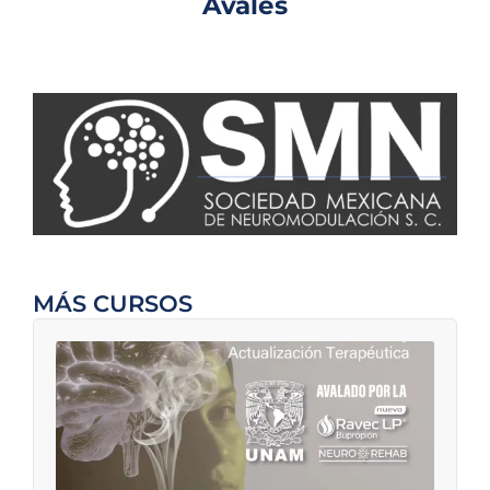
Avales
MÁS CURSOS