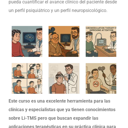
pueda cuantificar el avance clínico del paciente desde
un perfil psiquiátrico y un perfil neuropsicológico.
Este curso es una excelente herramienta para las
clínicas y especialistas que ya tienen conocimientos
sobre Li-TMS pero que buscan expandir las
aplicaciones terapéuticas en su práctica clínica para