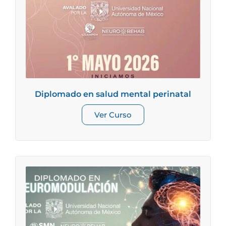
Diplomado en salud mental perinatal
Ver Curso