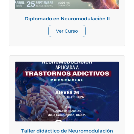
Diplomado en Neuromodulación II
Ver Curso
Taller didáctico de Neuromodulación