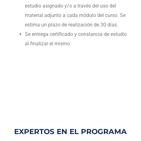
estudio asignado y/o a través del uso del
material adjunto a cada módulo del curso. Se
estima un plazo de realización de 30 días.
Se entrega certificado y constancia de estudio
al finalizar el mismo.
EXPERTOS EN EL PROGRAMA