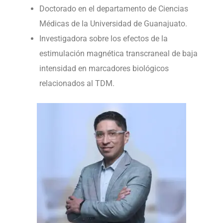
Doctorado en el departamento de Ciencias
Médicas de la Universidad de Guanajuato.
Investigadora sobre los efectos de la
estimulación magnética transcraneal de baja
intensidad en marcadores biológicos
relacionados al TDM.