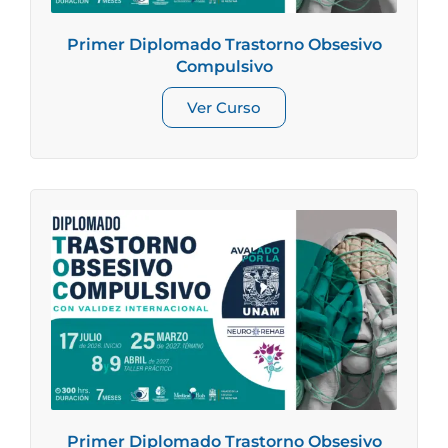
Primer Diplomado Trastorno Obsesivo
Compulsivo
Ver Curso
Primer Diplomado Trastorno Obsesivo