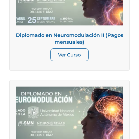
Diplomado en Neuromodulación II (Pagos
mensuales)
Ver Curso