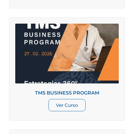
TMS BUSINESS PROGRAM
Ver Curso