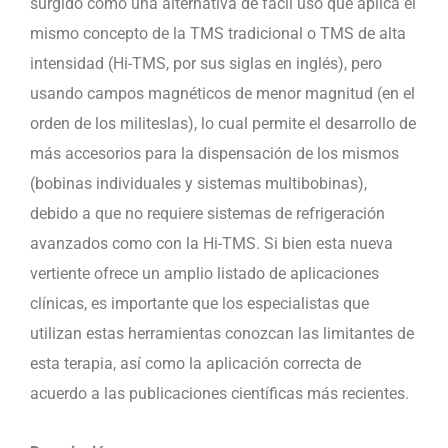
surgido como una alternativa de fácil uso que aplica el
mismo concepto de la TMS tradicional o TMS de alta
intensidad (Hi-TMS, por sus siglas en inglés), pero
usando campos magnéticos de menor magnitud (en el
orden de los militeslas), lo cual permite el desarrollo de
más accesorios para la dispensación de los mismos
(bobinas individuales y sistemas multibobinas),
debido a que no requiere sistemas de refrigeración
avanzados como con la Hi-TMS. Si bien esta nueva
vertiente ofrece un amplio listado de aplicaciones
clínicas, es importante que los especialistas que
utilizan estas herramientas conozcan las limitantes de
esta terapia, así como la aplicación correcta de
acuerdo a las publicaciones científicas más recientes.