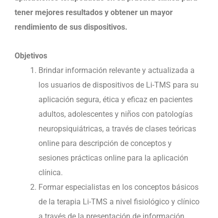
tener mejores resultados y obtener un mayor
rendimiento de sus dispositivos.
Objetivos
Brindar información relevante y actualizada a
los usuarios de dispositivos de Li-TMS para su
aplicación segura, ética y eficaz en pacientes
adultos, adolescentes y niños con patologías
neuropsiquiátricas, a través de clases teóricas
online para descripción de conceptos y
sesiones prácticas online para la aplicación
clínica.
Formar especialistas en los conceptos básicos
de la terapia Li-TMS a nivel fisiológico y clínico
a través de la presentación de información