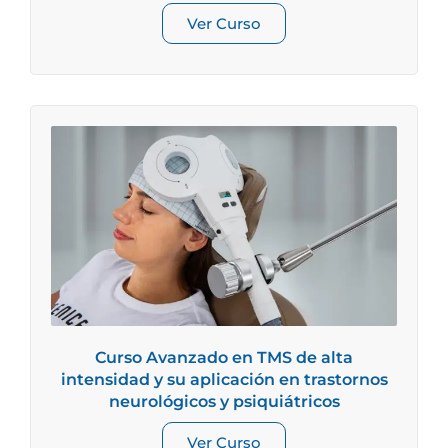
Ver Curso
Curso Avanzado en TMS de alta
intensidad y su aplicación en trastornos
neurológicos y psiquiátricos
Ver Curso