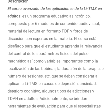
Descripción
El curso avanzado de las aplicaciones de la Li-TMS en
adultos
, es un programa educativo asincrónico,
compuesto por 6 módulos de contenido audiovisual,
material de lectura en formato PDF y foros de
discusión con expertos en la materia. El curso está
diseñado para que el estudiante aprenda la relevancia
del control de los parámetros físicos del pulso
magnético así como variables importantes como la
localización de las bobinas, la duración de la terapia, el
número de sesiones, etc, que se deben considerar al
aplicar la Li-TMS en casos de depresión, ansiedad,
deterioro cognitivo, algunos tipos de adicciones y
TDAH en adultos. Adicionalmente, se brindan
herramientas de evaluación para que el especialistas