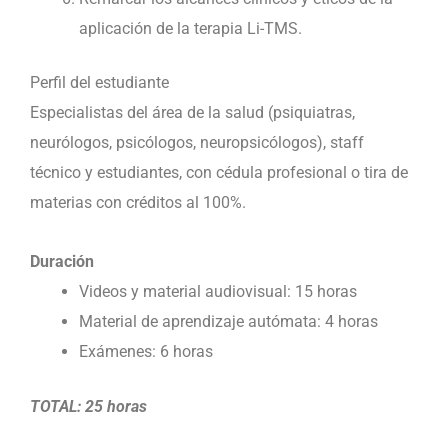
aplicación de la terapia Li-TMS.
Perfil del estudiante
Especialistas del área de la salud (psiquiatras,
neurólogos, psicólogos, neuropsicólogos), staff
técnico y estudiantes, con cédula profesional o tira de
materias con créditos al 100%.
Duración
Videos y material audiovisual: 15 horas
Material de aprendizaje autómata: 4 horas
Exámenes: 6 horas
TOTAL: 25 horas