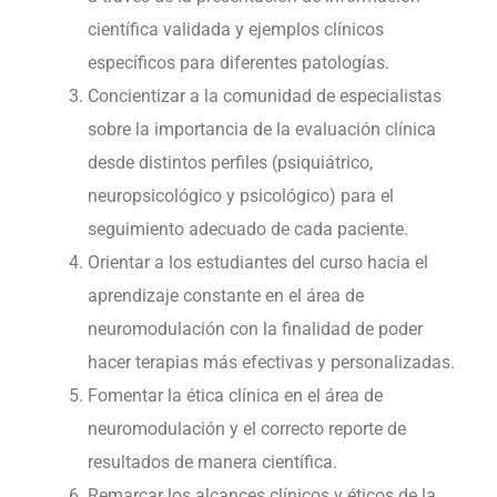
científica validada y ejemplos clínicos
específicos para diferentes patologías.
Concientizar a la comunidad de especialistas
sobre la importancia de la evaluación clínica
desde distintos perfiles (psiquiátrico,
neuropsicológico y psicológico) para el
seguimiento adecuado de cada paciente.
Orientar a los estudiantes del curso hacia el
aprendizaje constante en el área de
neuromodulación con la finalidad de poder
hacer terapias más efectivas y personalizadas.
Fomentar la ética clínica en el área de
neuromodulación y el correcto reporte de
resultados de manera científica.
Remarcar los alcances clínicos y éticos de la