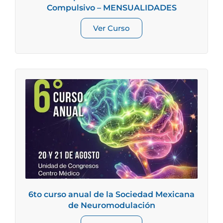
Compulsivo – MENSUALIDADES
Ver Curso
6to curso anual de la Sociedad Mexicana
de Neuromodulación