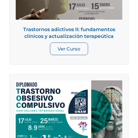
Trastornos adictivos II: fundamentos
clínicos y actualización terapeútica
Ver Curso