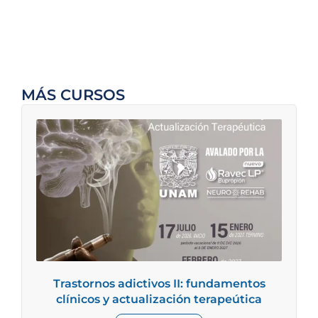
MÁS CURSOS
Trastornos adictivos II: fundamentos
clínicos y actualización terapeútica