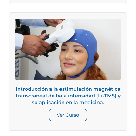
Introducción a la estimulación magnética
transcraneal de baja intensidad (Li-TMS) y
su aplicación en la medicina.
Ver Curso