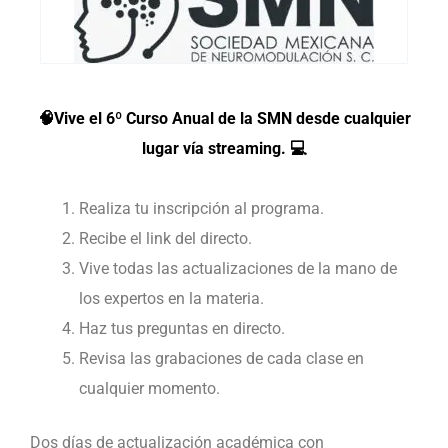
🧠Vive el 6º Curso Anual de la SMN desde cualquier
lugar vía streaming. 💻
Realiza tu inscripción al programa.
Recibe el link del directo.
Vive todas las actualizaciones de la mano de
los expertos en la materia.
Haz tus preguntas en directo.
Revisa las grabaciones de cada clase en
cualquier momento.
Dos días de actualización académica con