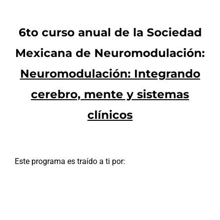
6to curso anual de la Sociedad
Mexicana de Neuromodulación:
Neuromodulación: Integrando
cerebro, mente y sistemas
clínicos
Este programa es traído a ti por: