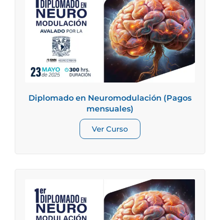
Diplomado en Neuromodulación (Pagos
mensuales)
Ver Curso