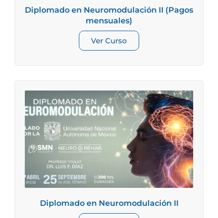
Diplomado en Neuromodulación II (Pagos
mensuales)
Ver Curso
Diplomado en Neuromodulación II