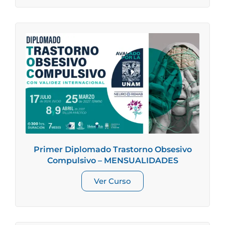
Primer Diplomado Trastorno Obsesivo
Compulsivo – MENSUALIDADES
Ver Curso