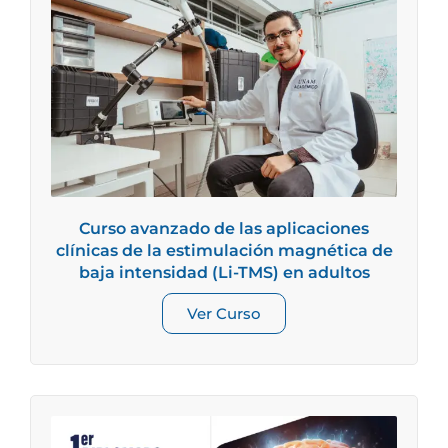
Curso avanzado de las aplicaciones
clínicas de la estimulación magnética de
baja intensidad (Li-TMS) en adultos
Ver Curso