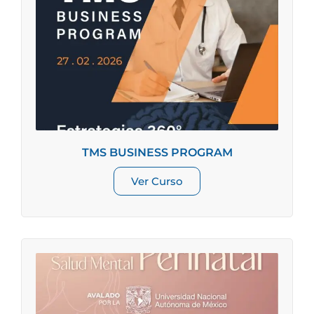
TMS BUSINESS PROGRAM
Ver Curso