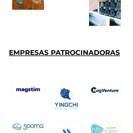
EMPRESAS PATROCINADORAS