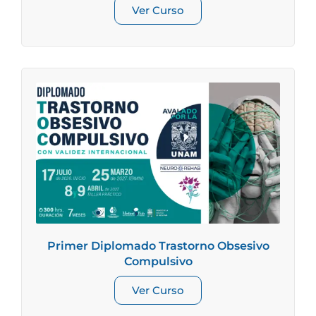
Ver Curso
Primer Diplomado Trastorno Obsesivo
Compulsivo
Ver Curso