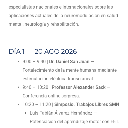
especialistas nacionales e internacionales sobre las
aplicaciones actuales de la neuromodulación en salud
mental, neurología y rehabilitación.
DÍA 1 — 20 AGO 2026
9:00 – 9:40 |
Dr. Daniel San Juan
—
Fortalecimiento de la mente humana mediante
estimulación eléctrica transcraneal.
9:40 – 10:20 |
Professor Alexander Sack
—
Conferencia online sorpresa.
10:20 – 11:20 |
Simposio: Trabajos Libres SMN
Luis Fabián Álvarez Hernández —
Potenciación del aprendizaje motor con EET.