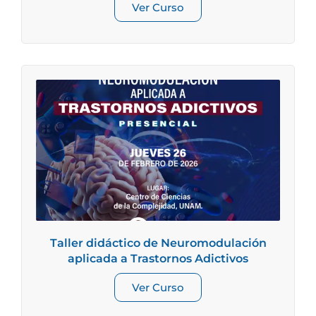
Ver Curso
Taller didáctico de Neuromodulación
aplicada a Trastornos Adictivos
Ver Curso