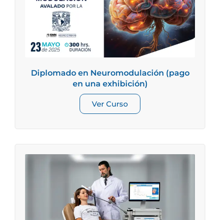
Diplomado en Neuromodulación (pago
en una exhibición)
Ver Curso