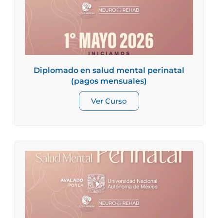
Diplomado en salud mental perinatal
(pagos mensuales)
Ver Curso