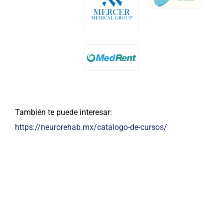
También te puede interesar:
https://neurorehab.mx/catalogo-de-cursos/