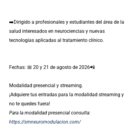
➡️Dirigido a profesionales y estudiantes del área de la
salud interesados en neurociencias y nuevas
tecnologías aplicadas al tratamiento clínico.
Fechas: 📅 20 y 21 de agosto de 2026📲
Modalidad presencial y streaming.
¡Adquiere tus entradas para la modalidad streaming y
no te quedes fuera!
Para la modalidad presencial consulta:
https://smneuromodulacion.com/