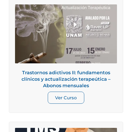
Trastornos adictivos II: fundamentos
clínicos y actualización terapeútica –
Abonos mensuales
Ver Curso