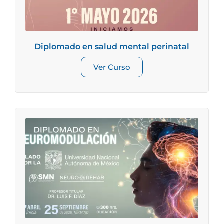
Diplomado en salud mental perinatal
Ver Curso