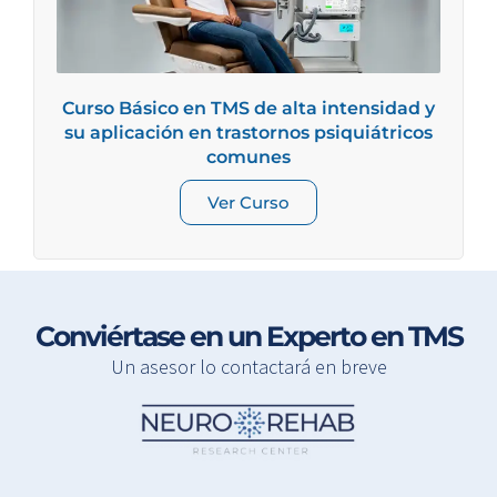
Curso Básico en TMS de alta intensidad y
su aplicación en trastornos psiquiátricos
comunes
Ver Curso
Conviértase en un Experto en TMS
Un asesor lo contactará en breve