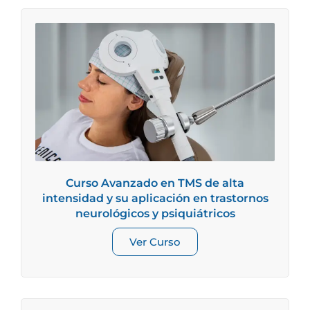
Curso Avanzado en TMS de alta
intensidad y su aplicación en trastornos
neurológicos y psiquiátricos
Ver Curso