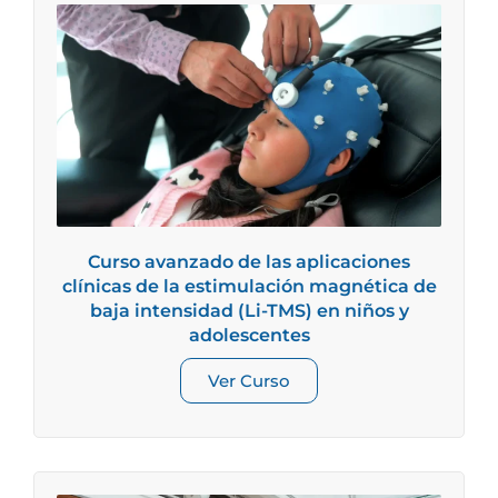
Curso avanzado de las aplicaciones
clínicas de la estimulación magnética de
baja intensidad (Li-TMS) en niños y
adolescentes
Ver Curso