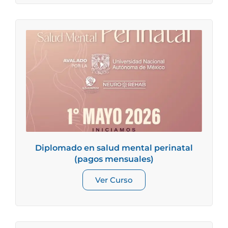
Diplomado en salud mental perinatal
(pagos mensuales)
Ver Curso