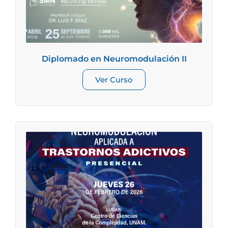
Diplomado en Neuromodulación II
Ver Curso