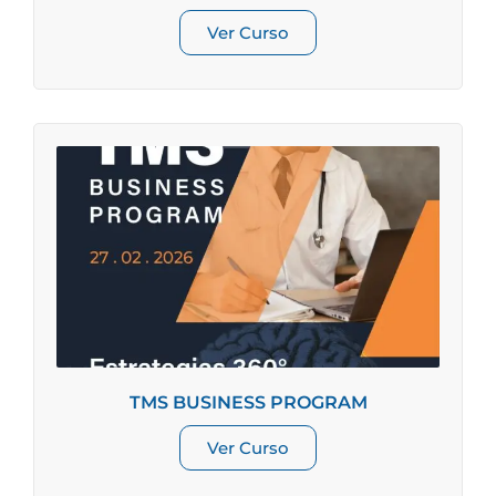
Ver Curso
TMS BUSINESS PROGRAM
Ver Curso