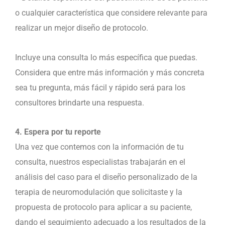
o cualquier característica que considere relevante para
realizar un mejor diseño de protocolo.
Incluye una consulta lo más específica que puedas.
Considera que entre más información y más concreta
sea tu pregunta, más fácil y rápido será para los
consultores brindarte una respuesta.
4. Espera por tu reporte
Una vez que contemos con la información de tu
consulta, nuestros especialistas trabajarán en el
análisis del caso para el diseño personalizado de la
terapia de neuromodulación que solicitaste y la
propuesta de protocolo para aplicar a su paciente,
dando el seguimiento adecuado a los resultados de la