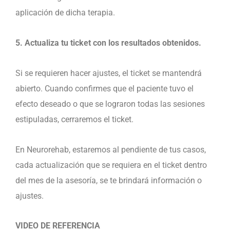
aplicación de dicha terapia.
5. Actualiza tu ticket con los resultados obtenidos.
Si se requieren hacer ajustes, el ticket se mantendrá
abierto. Cuando confirmes que el paciente tuvo el
efecto deseado o que se lograron todas las sesiones
estipuladas, cerraremos el ticket.
En Neurorehab, estaremos al pendiente de tus casos,
cada actualización que se requiera en el ticket dentro
del mes de la asesoría, se te brindará información o
ajustes.
VIDEO DE REFERENCIA