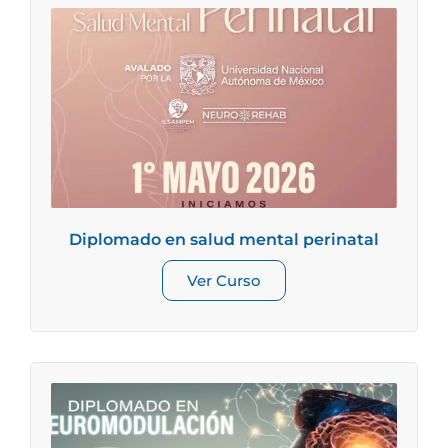
Diplomado en salud mental perinatal
Ver Curso