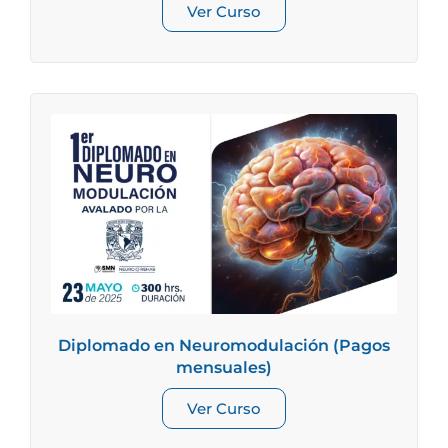
Ver Curso
Diplomado en Neuromodulación (Pagos
mensuales)
Ver Curso