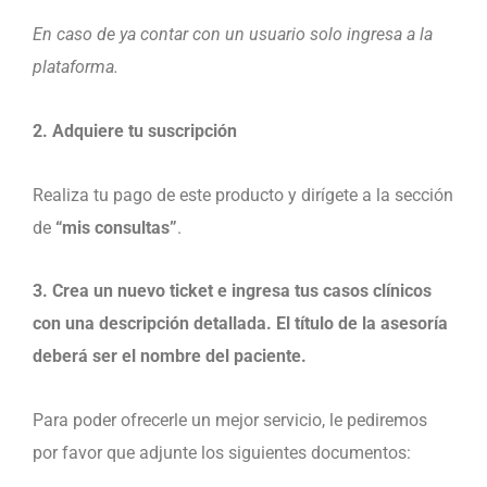
En caso de ya contar con un usuario solo ingresa a la
plataforma.
2. Adquiere tu suscripción
Realiza tu pago de este producto y dirígete a la sección
de
“mis consultas”
.
3. Crea un nuevo ticket e ingresa tus casos clínicos
con una descripción detallada. El título de la asesoría
deberá ser el nombre del paciente.
Para poder ofrecerle un mejor servicio, le pediremos
por favor que adjunte los siguientes documentos: