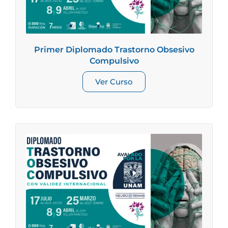
Primer Diplomado Trastorno Obsesivo
Compulsivo
Ver Curso