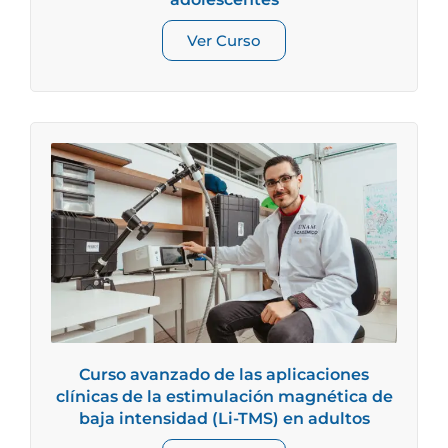
Ver Curso
Curso avanzado de las aplicaciones
clínicas de la estimulación magnética de
baja intensidad (Li-TMS) en adultos