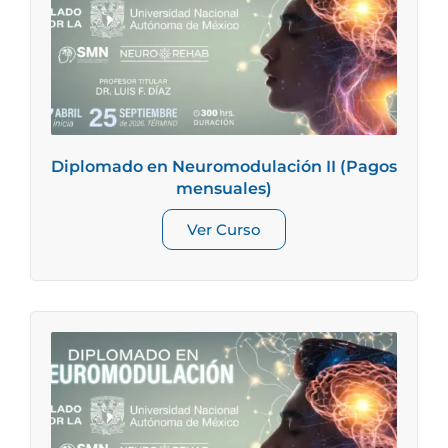
Diplomado en Neuromodulación II (Pagos
mensuales)
Ver Curso