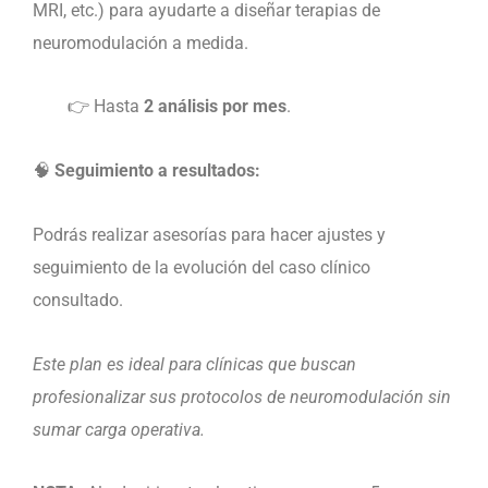
MRI, etc.) para ayudarte a diseñar terapias de
neuromodulación a medida.
👉 Hasta
2 análisis por mes
.
🧠
Seguimiento a resultados:
Podrás realizar asesorías para hacer ajustes y
seguimiento de la evolución del caso clínico
consultado.
Este plan es ideal para clínicas que buscan
profesionalizar sus protocolos de neuromodulación sin
sumar carga operativa.