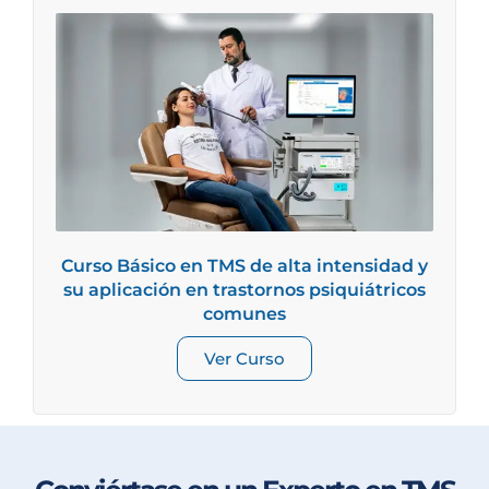
Curso Básico en TMS de alta intensidad y
su aplicación en trastornos psiquiátricos
comunes
Ver Curso