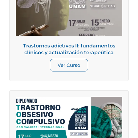
Trastornos adictivos II: fundamentos
clínicos y actualización terapeútica
Ver Curso