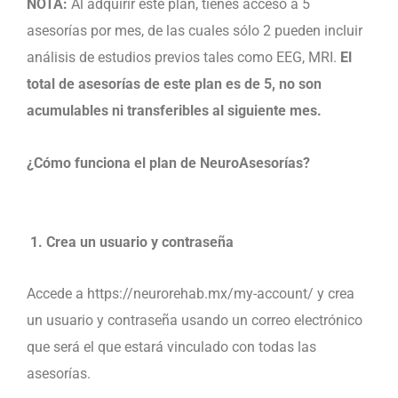
NOTA:
Al adquirir este plan, tienes acceso a 5
asesorías por mes, de las cuales sólo 2 pueden incluir
análisis de estudios previos tales como EEG, MRI.
El
total de asesorías de este plan es de 5, no son
acumulables ni transferibles al siguiente mes.
¿Cómo funciona el plan de NeuroAsesorías?
1. Crea un usuario y contraseña
Accede a https://neurorehab.mx/my-account/ y crea
un usuario y contraseña usando un correo electrónico
que será el que estará vinculado con todas las
asesorías.