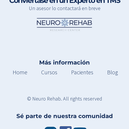
Conviértase en un Experto en TMS
Un asesor lo contactará en breve
Más información
Home
Cursos
Pacientes
Blog
© Neuro Rehab. All rights reserved
Sé parte de nuestra comunidad