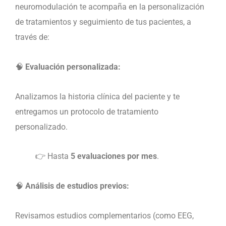
neuromodulación te acompaña en la personalización
de tratamientos y seguimiento de tus pacientes, a
través de:
🧠
Evaluación personalizada:
Analizamos la historia clínica del paciente y te
entregamos un protocolo de tratamiento
personalizado.
👉 Hasta
5 evaluaciones por mes
.
🧠
Análisis de estudios previos:
Revisamos estudios complementarios (como EEG,