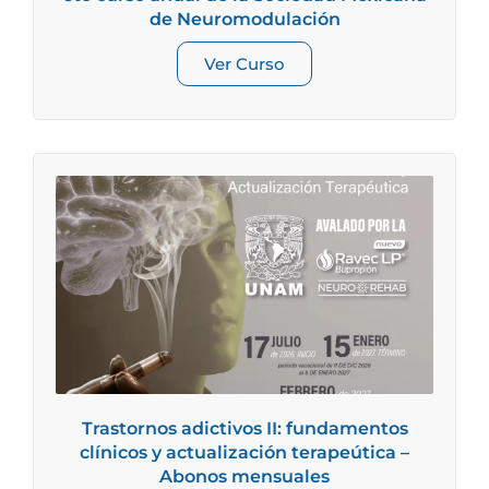
de Neuromodulación
Ver Curso
Trastornos adictivos II: fundamentos
clínicos y actualización terapeútica –
Abonos mensuales