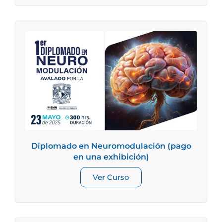
Diplomado en Neuromodulación (pago
en una exhibición)
Ver Curso