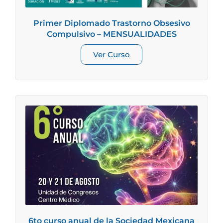
Primer Diplomado Trastorno Obsesivo
Compulsivo – MENSUALIDADES
Ver Curso
6to curso anual de la Sociedad Mexicana