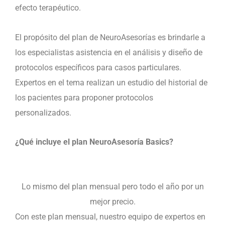
efecto terapéutico.
El propósito del plan de NeuroAsesorías es brindarle a
los especialistas asistencia en el análisis y diseño de
protocolos específicos para casos particulares.
Expertos en el tema realizan un estudio del historial de
los pacientes para proponer protocolos
personalizados.
¿Qué incluye el plan NeuroAsesoría Basics?
Lo mismo del plan mensual pero todo el año por un
mejor precio.
Con este plan mensual, nuestro equipo de expertos en