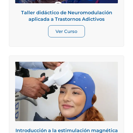
Taller didáctico de Neuromodulación
aplicada a Trastornos Adictivos
Ver Curso
Introducción a la estimulación magnética