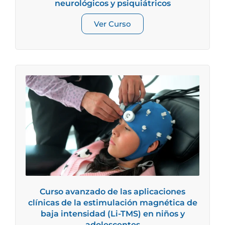
neurológicos y psiquiátricos
Ver Curso
Curso avanzado de las aplicaciones
clínicas de la estimulación magnética de
baja intensidad (Li-TMS) en niños y
adolescentes