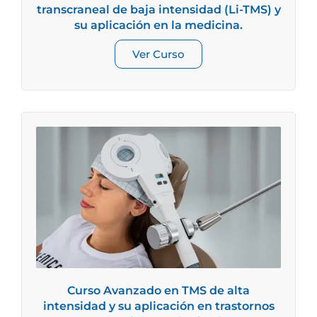
transcraneal de baja intensidad (Li-TMS) y
su aplicación en la medicina.
Ver Curso
Curso Avanzado en TMS de alta
intensidad y su aplicación en trastornos