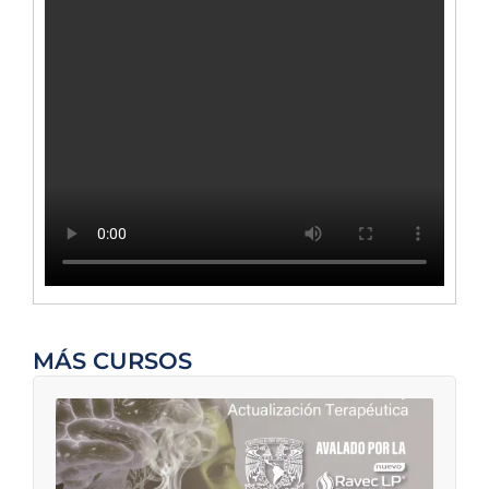
MÁS CURSOS