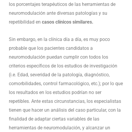
los porcentajes terapéuticos de las herramientas de
neuromodulación ante diversas patologías y su
repetibilidad en
casos clínicos similares.
Sin embargo, en la clínica día a día, es muy poco
probable que los pacientes candidatos a
neuromodulación puedan cumplir con todos los
criterios específicos de los estudios de investigación
(i.e. Edad, severidad de la patología, diagnóstico,
comorbilidades, control farmacológico, etc.); por lo que
los resultados en los estudios podrían no ser
repetibles. Ante estas circunstancias, los especialistas
tienen que hacer un análisis del caso particular, con la
finalidad de adaptar ciertas variables de las
herramientas de neuromodulación, y alcanzar un