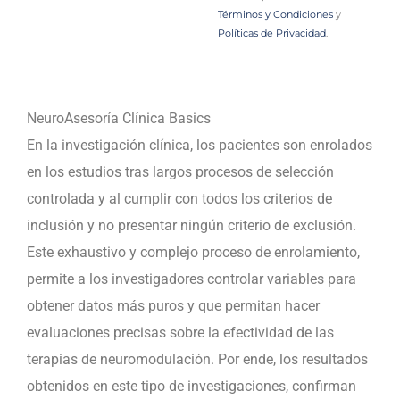
Términos y Condiciones
y
Políticas de Privacidad
.
NeuroAsesoría Clínica Basics
En la investigación clínica, los pacientes son enrolados
en los estudios tras largos procesos de selección
controlada y al cumplir con todos los criterios de
inclusión y no presentar ningún criterio de exclusión.
Este exhaustivo y complejo proceso de enrolamiento,
permite a los investigadores controlar variables para
obtener datos más puros y que permitan hacer
evaluaciones precisas sobre la efectividad de las
terapias de neuromodulación. Por ende, los resultados
obtenidos en este tipo de investigaciones, confirman