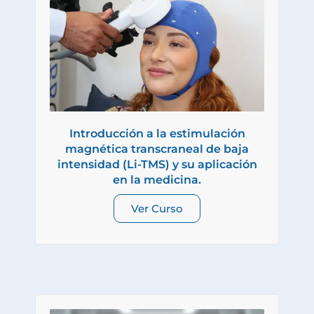
Introducción a la estimulación
magnética transcraneal de baja
intensidad (Li-TMS) y su aplicación
en la medicina.
Ver Curso