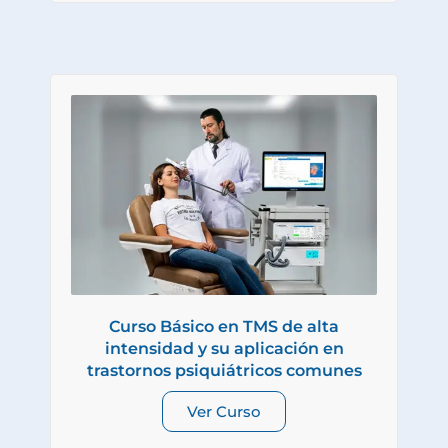
Curso Básico en TMS de alta
intensidad y su aplicación en
trastornos psiquiátricos comunes
Ver Curso