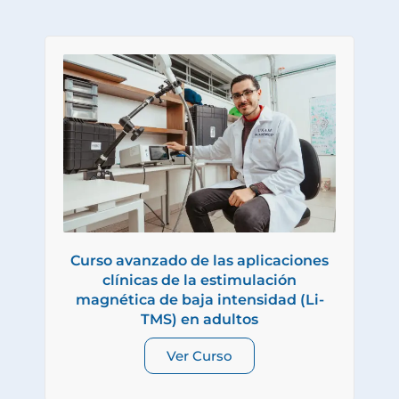
Curso avanzado de las aplicaciones
clínicas de la estimulación
magnética de baja intensidad (Li-
TMS) en adultos
Ver Curso