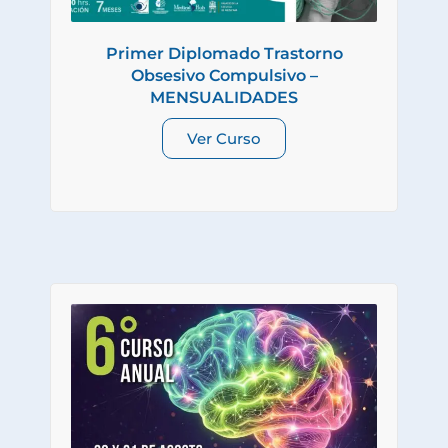
Primer Diplomado Trastorno
Obsesivo Compulsivo –
MENSUALIDADES
Ver Curso