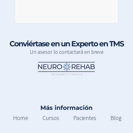
Conviértase en un Experto en TMS
Un asesor lo contactará en breve
Más información
Home
Cursos
Pacientes
Blog