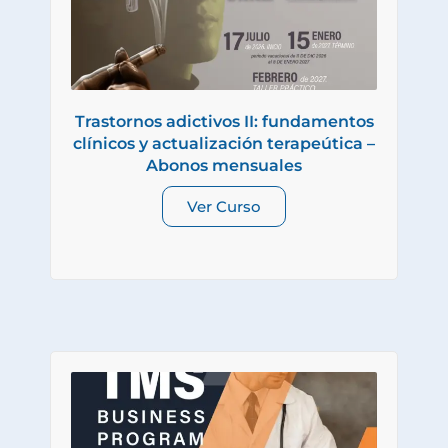
Trastornos adictivos II: fundamentos
clínicos y actualización terapeútica –
Abonos mensuales
Ver Curso