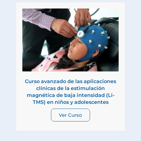
Curso avanzado de las aplicaciones
clínicas de la estimulación
magnética de baja intensidad (Li-
TMS) en niños y adolescentes
Ver Curso