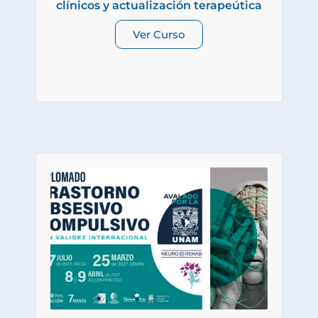
clínicos y actualización terapeútica
Ver Curso