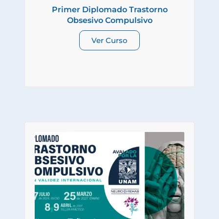
Primer Diplomado Trastorno
Obsesivo Compulsivo
Ver Curso