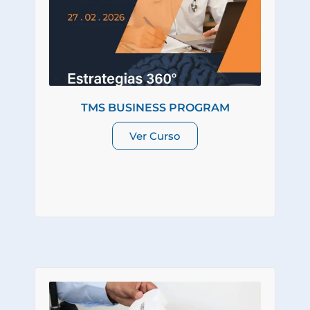
TMS BUSINESS PROGRAM
Ver Curso