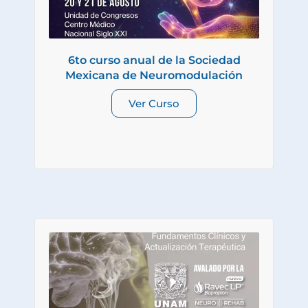
6to curso anual de la Sociedad
Mexicana de Neuromodulación
Ver Curso