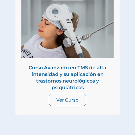
Curso Avanzado en TMS de alta
intensidad y su aplicación en
trastornos neurológicos y
psiquiátricos
Ver Curso