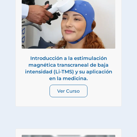
Introducción a la estimulación
magnética transcraneal de baja
intensidad (Li-TMS) y su aplicación
en la medicina.
Ver Curso