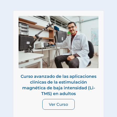
Curso avanzado de las aplicaciones
clínicas de la estimulación
magnética de baja intensidad (Li-
TMS) en adultos
Ver Curso