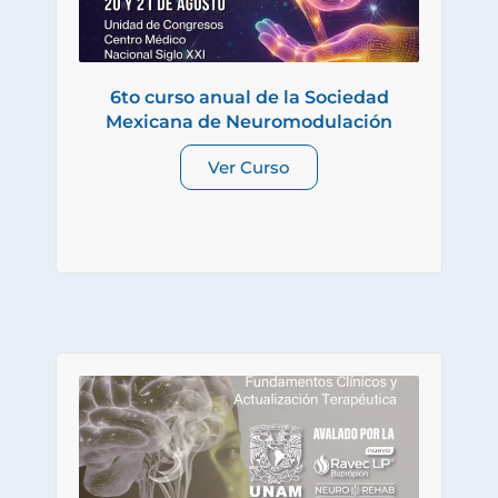
6to curso anual de la Sociedad
Mexicana de Neuromodulación
Ver Curso