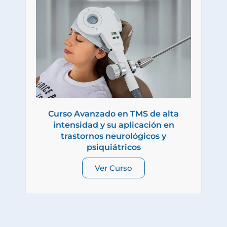
Curso Avanzado en TMS de alta
intensidad y su aplicación en
trastornos neurológicos y
psiquiátricos
Ver Curso