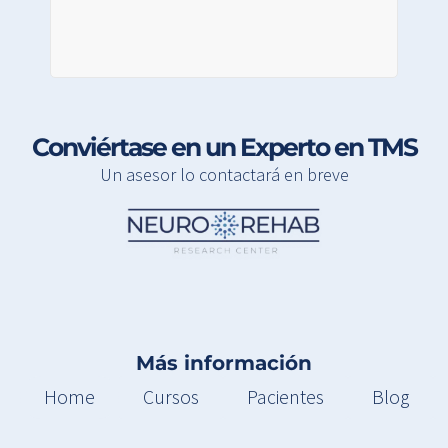
Conviértase en un Experto en TMS
Un asesor lo contactará en breve
Más información
Home
Cursos
Pacientes
Blog