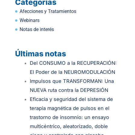
Categorías
Afecciones y Tratamientos
Webinars
Notas de interés
Últimas notas
.
Del CONSUMO a la RECUPERACIÓN:
El Poder de la NEUROMODULACIÓN
Impulsos que TRANSFORMAN: Una
NUEVA ruta contra la DEPRESIÓN
Eficacia y seguridad del sistema de
terapia magnética de pulsos en el
trastorno de insomnio: un ensayo
multicéntrico, aleatorizado, doble