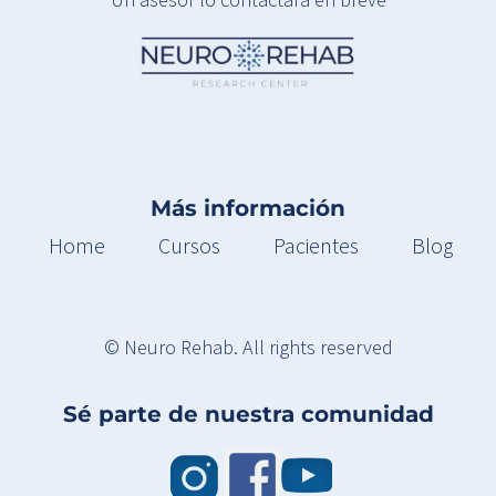
Más información
Home
Cursos
Pacientes
Blog
© Neuro Rehab. All rights reserved
Sé parte de nuestra comunidad