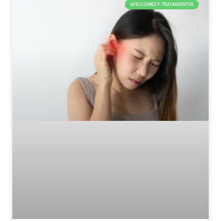
AFECCIONES Y TRATAMIENTOS