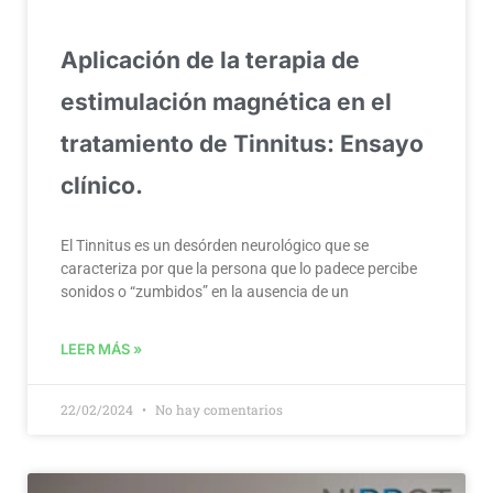
Aplicación de la terapia de
estimulación magnética en el
tratamiento de Tinnitus: Ensayo
clínico.
El Tinnitus es un desórden neurológico que se
caracteriza por que la persona que lo padece percibe
sonidos o “zumbidos” en la ausencia de un
LEER MÁS »
22/02/2024
No hay comentarios