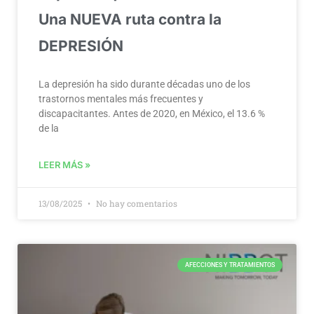
Una NUEVA ruta contra la
DEPRESIÓN
La depresión ha sido durante décadas uno de los
trastornos mentales más frecuentes y
discapacitantes. Antes de 2020, en México, el 13.6 %
de la
LEER MÁS »
13/08/2025
No hay comentarios
AFECCIONES Y TRATAMIENTOS