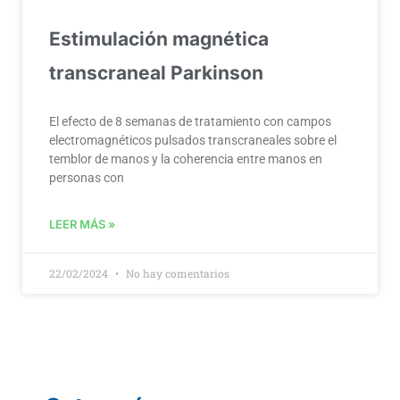
Estimulación magnética
transcraneal Parkinson
El efecto de 8 semanas de tratamiento con campos
electromagnéticos pulsados transcraneales sobre el
temblor de manos y la coherencia entre manos en
personas con
LEER MÁS »
22/02/2024
No hay comentarios