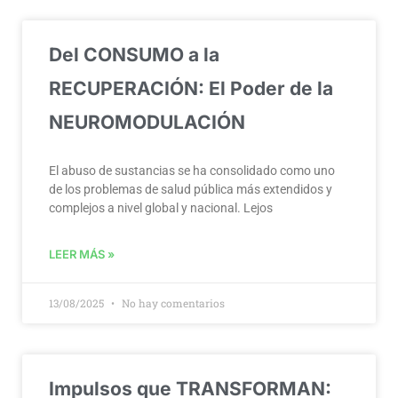
Del CONSUMO a la
RECUPERACIÓN: El Poder de la
NEUROMODULACIÓN
El abuso de sustancias se ha consolidado como uno
de los problemas de salud pública más extendidos y
complejos a nivel global y nacional. Lejos
LEER MÁS »
13/08/2025
No hay comentarios
Impulsos que TRANSFORMAN: