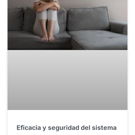
Eficacia y seguridad del sistema