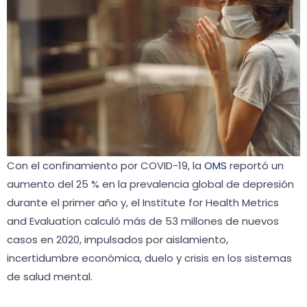
Con el confinamiento por COVID-19, la
OMS
reportó un
aumento del 25 % en la prevalencia global de depresión
durante el primer año y, el Institute for Health Metrics
and Evaluation calculó más de 53 millones de nuevos
casos en 2020, impulsados por aislamiento,
incertidumbre económica, duelo y crisis en los sistemas
de salud mental.