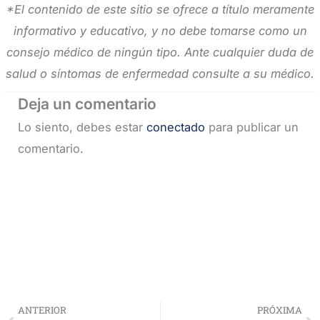
*El contenido de este sitio se ofrece a título meramente
informativo y educativo, y no debe tomarse como un
consejo médico de ningún tipo. Ante cualquier duda de
salud o síntomas de enfermedad consulte a su médico.
Deja un comentario
Lo siento, debes estar
conectado
para publicar un
comentario.
Prev
Ne
ANTERIOR
PRÓXIMA