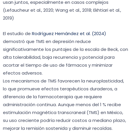
usan juntos, especialmente en casos complejos
(Lefaucheur et al., 2020; Wang et al., 2018; Ekhtiari et al.,
2019)
El estudio de
Rodríguez Hernández et al. (2024)
demostró que TMS en depresión reduce
significativamente los puntajes de la escala de Beck, con
alta tolerabilidad, baja recurrencia y potencial para
acortar el tiempo de uso de fármacos y minimizar
efectos adversos.
Los mecanismos de TMS favorecen la neuroplasticidad,
lo que promueve efectos terapéuticos duraderos, a
diferencia de la farmacoterapia que requiere
administración continua. Aunque menos del 1 % recibe
estimulación magnética transcraneal (TMS) en México,
su uso creciente podría reducir costos a mediano plazo,
mejorar la remisión sostenida y disminuir recaídas.