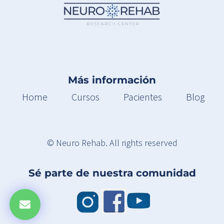
Más información
Home
Cursos
Pacientes
Blog
© Neuro Rehab. All rights reserved
Sé parte de nuestra comunidad