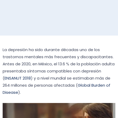
La depresión ha sido durante décadas uno de los
trastornos mentales más frecuentes y discapacitantes.
Antes de 2020, en México, el 13.6 % de la población adulta
presentaba síntomas compatibles con depresión
(
ENSANUT 2018
) y a nivel mundial se estimaban más de
264 millones de personas afectadas (
Global Burden of
Disease
).