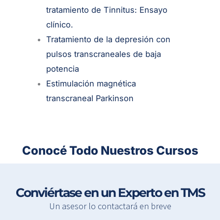
tratamiento de Tinnitus: Ensayo
clínico.
Tratamiento de la depresión con
pulsos transcraneales de baja
potencia
Estimulación magnética
transcraneal Parkinson
Conocé Todo Nuestros Cursos
Conviértase en un Experto en TMS
Un asesor lo contactará en breve