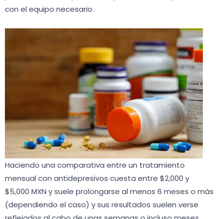
con el equipo necesario.
Haciendo una comparativa entre un tratamiento
mensual con antidepresivos cuesta entre $2,000 y
$5,000 MXN y suele prolongarse al menos 6 meses o más
(dependiendo el caso) y sus resultados suelen verse
reflejados al cabo de unas semanas o incluso meses.