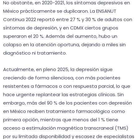
No obstante, en 2020-2021, los síntomas depresivos en
México prácticamente se duplicaron. La ENSANUT
Continua 2022 reportó entre 27 % y 30 % de adultos con
síntomas de depresión, y en CDMX ciertos grupos
superaron el 20 %. Además del aumento, hubo un
colapso en la atención oportuna, dejando a miles sin
diagnóstico ni tratamiento.
Actualmente, en pleno 2025, la depresión sigue
creciendo de forma silenciosa, con más pacientes
resistentes a fármacos o con respuesta parcial, lo que
hace urgente replantear las estrategias clínicas. Sin
embargo, más del 90 % de los pacientes con depresión
en México reciben tratamiento farmacológico como
primera opción, mientras que menos del 1 % tiene
acceso a estimulación magnética transcraneal (TMS)
por su limitada disponibilidad y escasez de especialistas