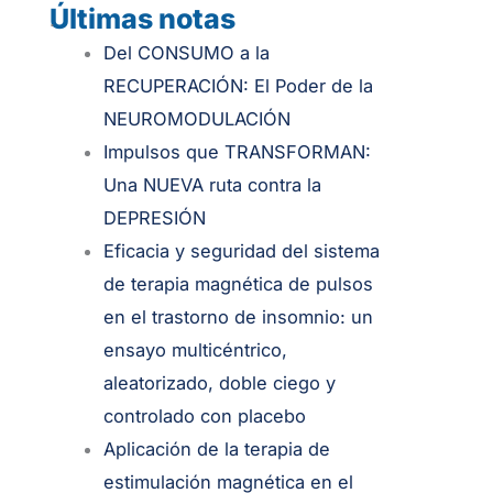
Últimas notas
.
Del CONSUMO a la
RECUPERACIÓN: El Poder de la
NEUROMODULACIÓN
Impulsos que TRANSFORMAN:
Una NUEVA ruta contra la
DEPRESIÓN
Eficacia y seguridad del sistema
de terapia magnética de pulsos
en el trastorno de insomnio: un
ensayo multicéntrico,
aleatorizado, doble ciego y
controlado con placebo
Aplicación de la terapia de
estimulación magnética en el