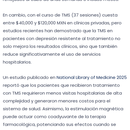
En cambio, con el curso de TMS (37 sesiones) cuesta
entre $40,000 y $120,000 MXN en clínicas privadas, pero
estudios recientes han demostrado que la TMS en
pacientes con depresión resistente al tratamiento no
solo mejora los resultados clínicos, sino que también
reduce significativamente el uso de servicios
hospitalarios.
Un estudio publicado en
National Library of Medicine 2025
reportó que los pacientes que recibieron tratamiento
con TMS requirieron menos visitas hospitalarias de alta
complejidad y generaron menores costos para el
sistema de salud. Asimismo, la estimulación magnética
puede actuar como coadyuvante de la terapia
farmacológica, potenciando sus efectos cuando se