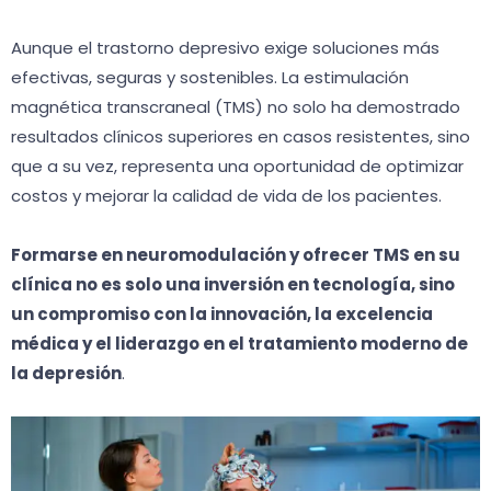
Aunque el trastorno depresivo exige soluciones más
efectivas, seguras y sostenibles. La estimulación
magnética transcraneal (TMS) no solo ha demostrado
resultados clínicos superiores en casos resistentes, sino
que a su vez, representa una oportunidad de optimizar
costos y mejorar la calidad de vida de los pacientes.
Formarse en neuromodulación y ofrecer TMS en su
clínica no es solo una inversión en tecnología, sino
un compromiso con la innovación, la excelencia
médica y el liderazgo en el tratamiento moderno de
la depresión
.