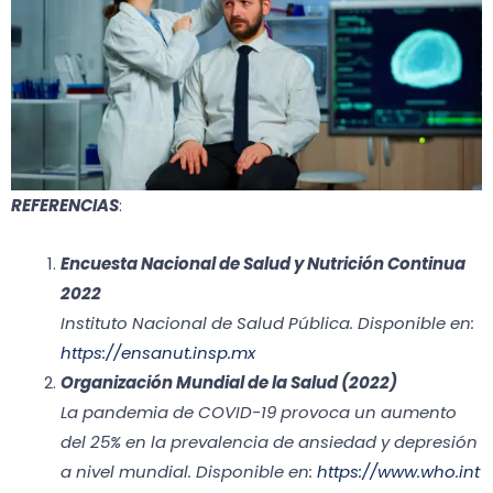
REFERENCIAS
:
Encuesta Nacional de Salud y Nutrición Continua
2022
Instituto Nacional de Salud Pública. Disponible en:
https://ensanut.insp.mx
Organización Mundial de la Salud (2022)
La pandemia de COVID-19 provoca un aumento
del 25% en la prevalencia de ansiedad y depresión
a nivel mundial. Disponible en:
https://www.who.int