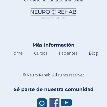
Más información
Home
Cursos
Pacientes
Blog
© Neuro Rehab. All rights reserved
Sé parte de nuestra comunidad