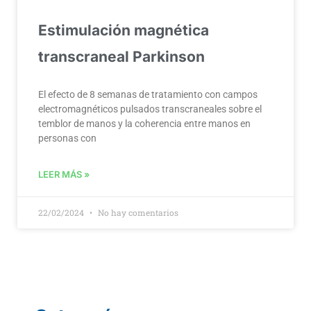
Estimulación magnética
transcraneal Parkinson
El efecto de 8 semanas de tratamiento con campos
electromagnéticos pulsados transcraneales sobre el
temblor de manos y la coherencia entre manos en
personas con
LEER MÁS »
22/02/2024
No hay comentarios