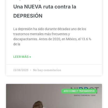
Una NUEVA ruta contra la
DEPRESIÓN
La depresión ha sido durante décadas uno de los
trastornos mentales más frecuentes y
discapacitantes. Antes de 2020, en México, el 13.6 %
de la
LEER MÁS »
13/08/2025
No hay comentarios
AFECCIONES Y TRATAMIENTOS