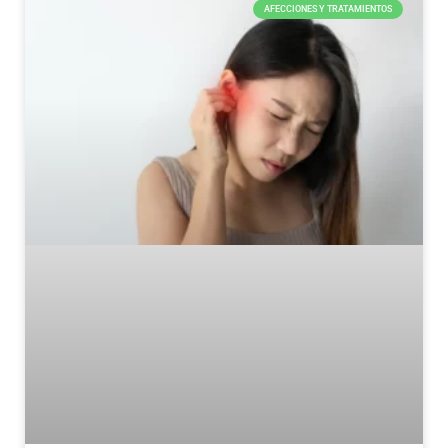
AFECCIONES Y TRATAMIENTOS