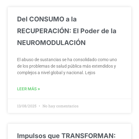
Del CONSUMO a la
RECUPERACIÓN: El Poder de la
NEUROMODULACIÓN
El abuso de sustancias se ha consolidado como uno
de los problemas de salud pública más extendidos y
complejos a nivel global y nacional. Lejos
LEER MÁS »
13/08/2025
No hay comentarios
Impulsos que TRANSFORMAN: