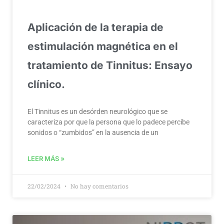
Aplicación de la terapia de
estimulación magnética en el
tratamiento de Tinnitus: Ensayo
clínico.
El Tinnitus es un desórden neurológico que se
caracteriza por que la persona que lo padece percibe
sonidos o “zumbidos” en la ausencia de un
LEER MÁS »
22/02/2024
No hay comentarios