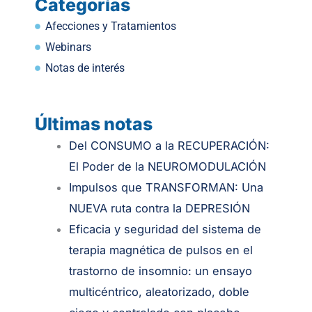
Categorías
Afecciones y Tratamientos
Webinars
Notas de interés
Últimas notas
.
Del CONSUMO a la RECUPERACIÓN:
El Poder de la NEUROMODULACIÓN
Impulsos que TRANSFORMAN: Una
NUEVA ruta contra la DEPRESIÓN
Eficacia y seguridad del sistema de
terapia magnética de pulsos en el
trastorno de insomnio: un ensayo
multicéntrico, aleatorizado, doble