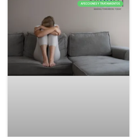
AFECCIONES Y TRATAMIENTOS