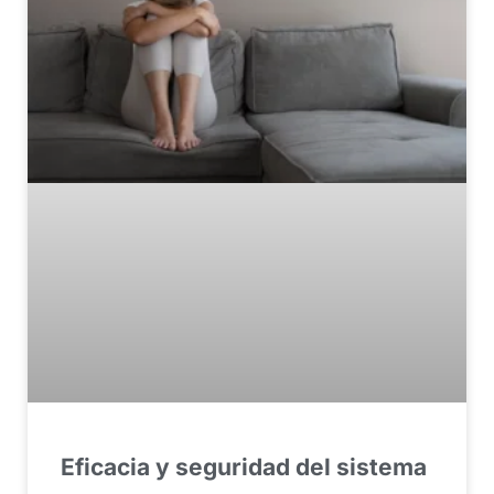
Eficacia y seguridad del sistema