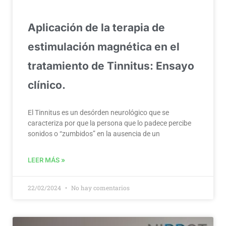
Aplicación de la terapia de
estimulación magnética en el
tratamiento de Tinnitus: Ensayo
clínico.
El Tinnitus es un desórden neurológico que se
caracteriza por que la persona que lo padece percibe
sonidos o “zumbidos” en la ausencia de un
LEER MÁS »
22/02/2024
No hay comentarios