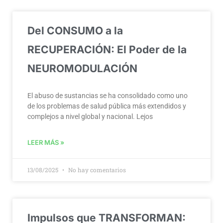
Del CONSUMO a la
RECUPERACIÓN: El Poder de la
NEUROMODULACIÓN
El abuso de sustancias se ha consolidado como uno
de los problemas de salud pública más extendidos y
complejos a nivel global y nacional. Lejos
LEER MÁS »
13/08/2025
No hay comentarios
Impulsos que TRANSFORMAN: