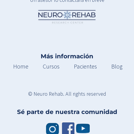
Más información
Home
Cursos
Pacientes
Blog
© Neuro Rehab. All rights reserved
Sé parte de nuestra comunidad