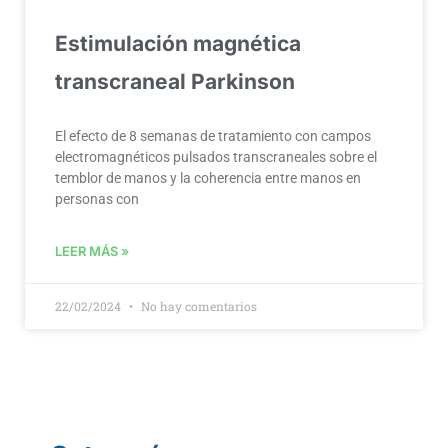
Estimulación magnética
transcraneal Parkinson
El efecto de 8 semanas de tratamiento con campos
electromagnéticos pulsados transcraneales sobre el
temblor de manos y la coherencia entre manos en
personas con
LEER MÁS »
22/02/2024
No hay comentarios