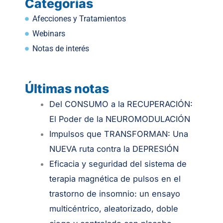
Categorías
Afecciones y Tratamientos
Webinars
Notas de interés
Últimas notas
.
Del CONSUMO a la RECUPERACIÓN:
El Poder de la NEUROMODULACIÓN
Impulsos que TRANSFORMAN: Una
NUEVA ruta contra la DEPRESIÓN
Eficacia y seguridad del sistema de
terapia magnética de pulsos en el
trastorno de insomnio: un ensayo
multicéntrico, aleatorizado, doble