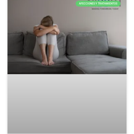
AFECCIONES Y TRATAMIENTOS