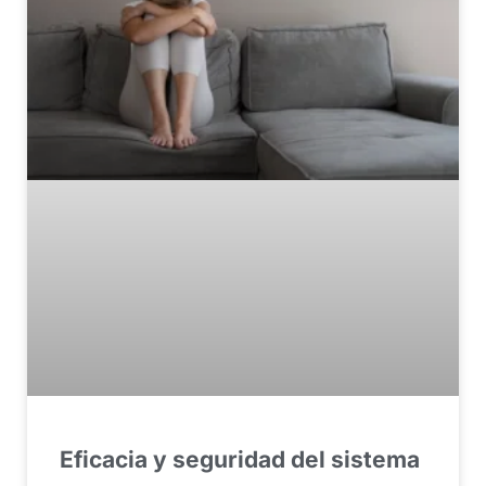
Eficacia y seguridad del sistema