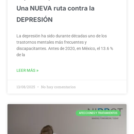
Una NUEVA ruta contra la
DEPRESIÓN
La depresión ha sido durante décadas uno de los
trastornos mentales más frecuentes y
discapacitantes. Antes de 2020, en México, el 13.6 %
de la
LEER MÁS »
13/08/2025
No hay comentarios
AFECCIONES Y TRATAMIENTOS