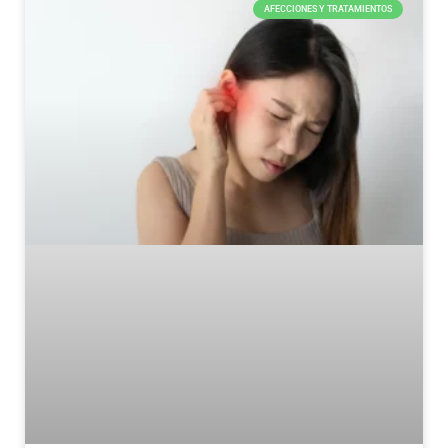
AFECCIONES Y TRATAMIENTOS