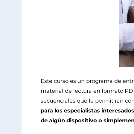
Este curso es un programa de entr
material de lectura en formato PD
secuenciales que le permitirán c
para los especialistas interesad
de algún dispositivo o simplemen