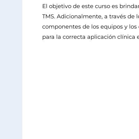
El objetivo de este curso es brind
TMS. Adicionalmente, a través de 
componentes de los equipos y los d
para la correcta aplicación clínica 