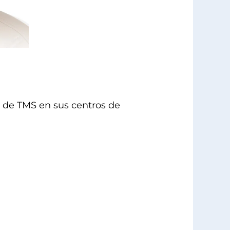
a de TMS en sus centros de