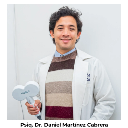
Psiq. Dr. Daniel Martínez Cabrera