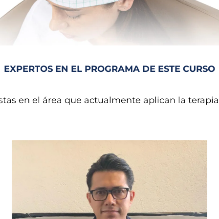
EXPERTOS EN EL PROGRAMA DE ESTE CURSO
istas en el área que actualmente aplican la terapi