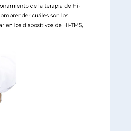
ionamiento de la terapia de Hi-
 comprender cuáles son los
r en los dispositivos de Hi-TMS,