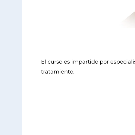
El curso es impartido por especial
tratamiento.