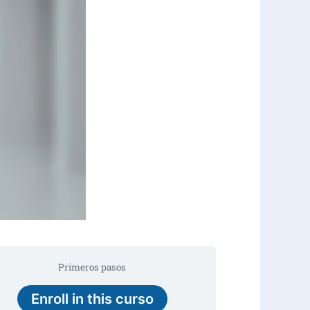
Primeros pasos
Enroll in this curso