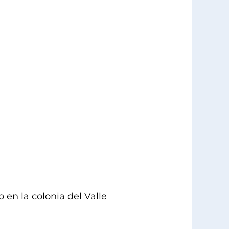
 en la colonia del Valle