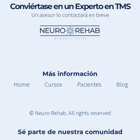
Conviértase en un Experto en TMS
Un asesor lo contactará en breve
Más información
Home
Cursos
Pacientes
Blog
© Neuro Rehab. All rights reserved
Sé parte de nuestra comunidad