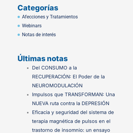
Categorías
Afecciones y Tratamientos
Webinars
Notas de interés
Últimas notas
.
Del CONSUMO a la
RECUPERACIÓN: El Poder de la
NEUROMODULACIÓN
Impulsos que TRANSFORMAN: Una
NUEVA ruta contra la DEPRESIÓN
Eficacia y seguridad del sistema de
terapia magnética de pulsos en el
trastorno de insomnio: un ensayo