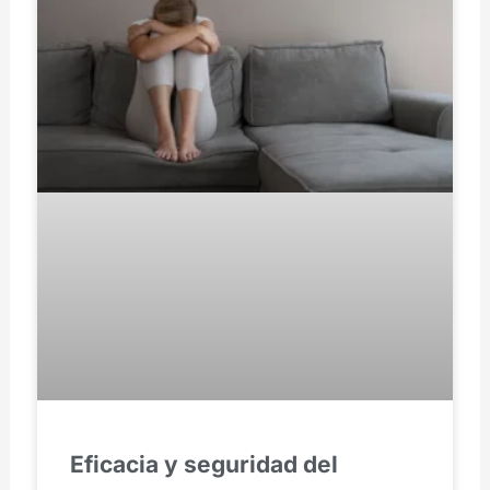
Eficacia y seguridad del