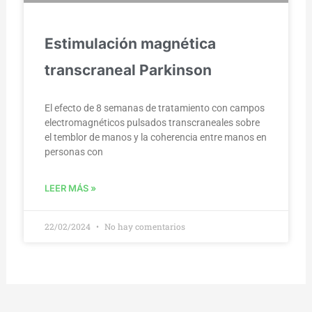
Estimulación magnética
transcraneal Parkinson
El efecto de 8 semanas de tratamiento con campos
electromagnéticos pulsados transcraneales sobre
el temblor de manos y la coherencia entre manos en
personas con
LEER MÁS »
22/02/2024
No hay comentarios