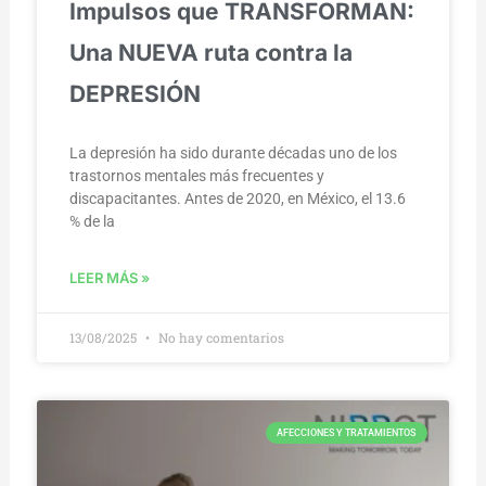
Impulsos que TRANSFORMAN:
Una NUEVA ruta contra la
DEPRESIÓN
La depresión ha sido durante décadas uno de los
trastornos mentales más frecuentes y
discapacitantes. Antes de 2020, en México, el 13.6
% de la
LEER MÁS »
13/08/2025
No hay comentarios
AFECCIONES Y TRATAMIENTOS