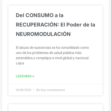
Del CONSUMO a la
RECUPERACIÓN: El Poder de la
NEUROMODULACIÓN
El abuso de sustancias se ha consolidado como
uno de los problemas de salud pública más
extendidos y complejos a nivel global y nacional.
Lejos
LEER MÁS »
13/08/2025
No hay comentarios