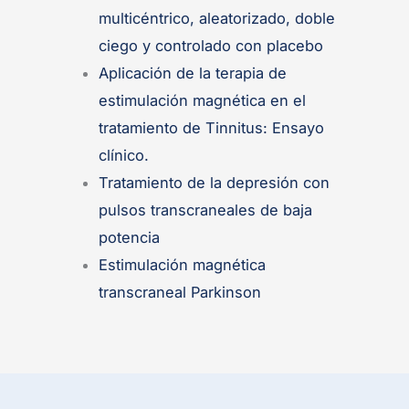
multicéntrico, aleatorizado, doble
ciego y controlado con placebo
Aplicación de la terapia de
estimulación magnética en el
tratamiento de Tinnitus: Ensayo
clínico.
Tratamiento de la depresión con
pulsos transcraneales de baja
potencia
Estimulación magnética
transcraneal Parkinson