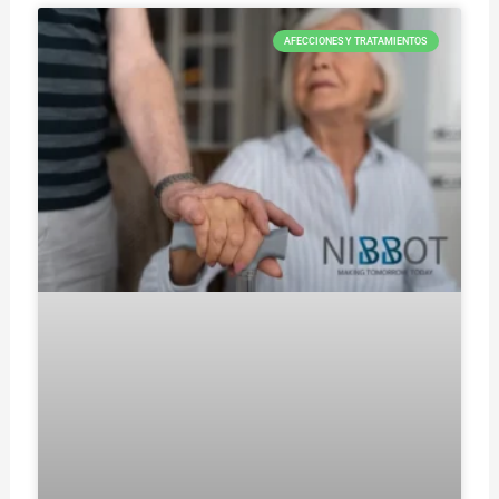
AFECCIONES Y TRATAMIENTOS