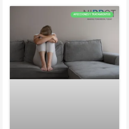
AFECCIONES Y TRATAMIENTOS