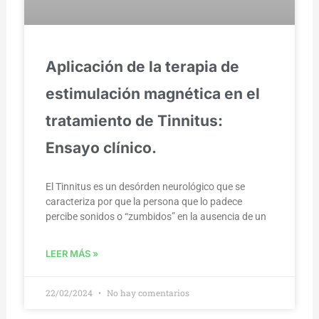
Aplicación de la terapia de
estimulación magnética en el
tratamiento de Tinnitus:
Ensayo clínico.
El Tinnitus es un desórden neurológico que se
caracteriza por que la persona que lo padece
percibe sonidos o “zumbidos” en la ausencia de un
LEER MÁS »
22/02/2024
No hay comentarios