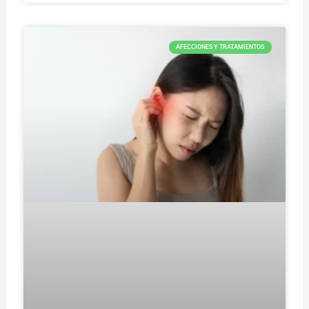
AFECCIONES Y TRATAMIENTOS