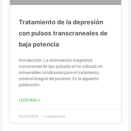
Tratamiento de la depresión
con pulsos transcraneales de
baja potencia
Introducción: La estimulacion magnetica
transcraneal de tipo pulsada se ha utilizado en
inmuerables condiciones para el tratamiento
cerebral integral del paciente. En la siguiente
publicación
LEER MÁS »
22/02/2024
1 comentario