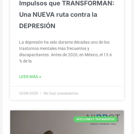
Impulsos que TRANSFORMAN:
Una NUEVA ruta contra la
DEPRESIÓN
La depresión ha sido durante décadas uno de los
trastornos mentales más frecuentes y
discapacitantes. Antes de 2020, en México, el 13.6
% de la
LEER MÁS »
13/08/2025
No hay comentarios
AFECCIONES Y TRATAMIENTOS