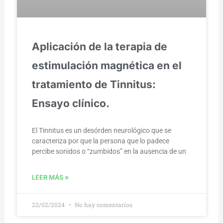
Aplicación de la terapia de
estimulación magnética en el
tratamiento de Tinnitus:
Ensayo clínico.
El Tinnitus es un desórden neurológico que se
caracteriza por que la persona que lo padece
percibe sonidos o “zumbidos” en la ausencia de un
LEER MÁS »
22/02/2024
No hay comentarios