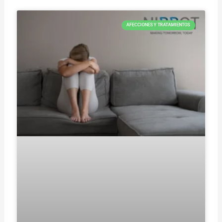
AFECCIONES Y TRATAMIENTOS