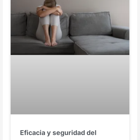
Eficacia y seguridad del