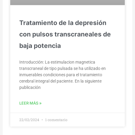
Tratamiento de la depresión
con pulsos transcraneales de
baja potencia
Introducción: La estimulacion magnetica
transcraneal de tipo pulsada se ha utilizado en
inmuerables condiciones para el tratamiento
cerebral integral del paciente. En la siguiente
publicación
LEER MÁS »
22/02/2024
1 comentario