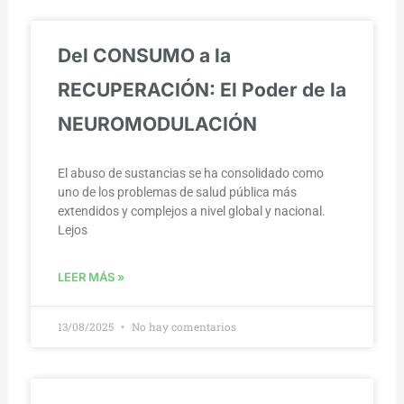
Del CONSUMO a la
RECUPERACIÓN: El Poder de la
NEUROMODULACIÓN
El abuso de sustancias se ha consolidado como
uno de los problemas de salud pública más
extendidos y complejos a nivel global y nacional.
Lejos
LEER MÁS »
13/08/2025
No hay comentarios