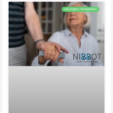
AFECCIONES Y TRATAMIENTOS