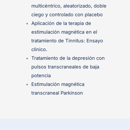
multicéntrico, aleatorizado, doble
ciego y controlado con placebo
Aplicación de la terapia de
estimulación magnética en el
tratamiento de Tinnitus: Ensayo
clínico.
Tratamiento de la depresión con
pulsos transcraneales de baja
potencia
Estimulación magnética
transcraneal Parkinson