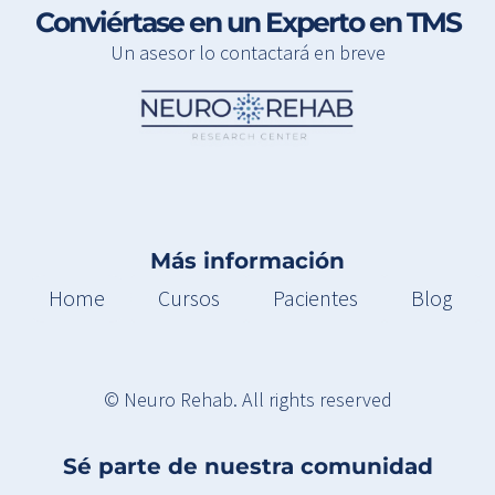
Conviértase en un Experto en TMS
Un asesor lo contactará en breve
Más información
Home
Cursos
Pacientes
Blog
© Neuro Rehab. All rights reserved
Sé parte de nuestra comunidad