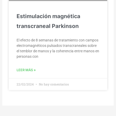
Estimulación magnética
transcraneal Parkinson
El efecto de 8 semanas de tratamiento con campos
electromagnéticos pulsados transcraneales sobre
el temblor de manos y la coherencia entre manos en
personas con
LEER MÁS »
22/02/2024
No hay comentarios