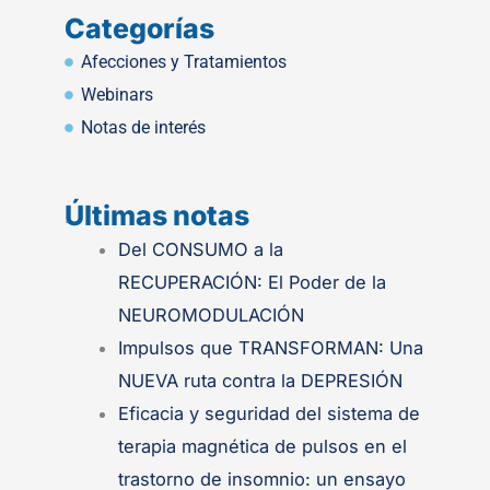
Categorías
Afecciones y Tratamientos
Webinars
Notas de interés
Últimas notas
.
Del CONSUMO a la
RECUPERACIÓN: El Poder de la
NEUROMODULACIÓN
Impulsos que TRANSFORMAN: Una
NUEVA ruta contra la DEPRESIÓN
Eficacia y seguridad del sistema de
terapia magnética de pulsos en el
trastorno de insomnio: un ensayo