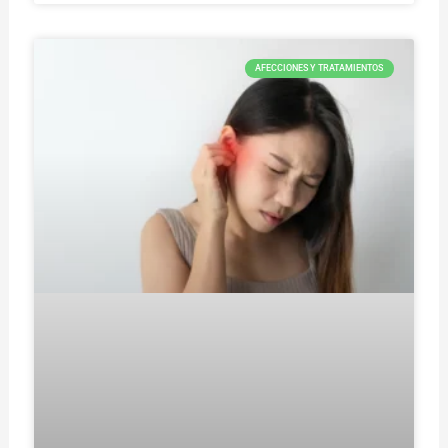
AFECCIONES Y TRATAMIENTOS