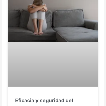
Eficacia y seguridad del