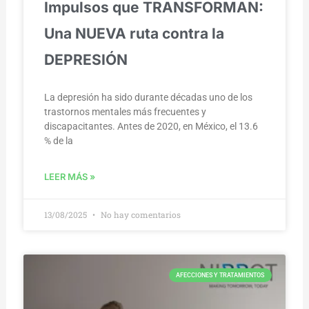
Impulsos que TRANSFORMAN:
Una NUEVA ruta contra la
DEPRESIÓN
La depresión ha sido durante décadas uno de los
trastornos mentales más frecuentes y
discapacitantes. Antes de 2020, en México, el 13.6
% de la
LEER MÁS »
13/08/2025
No hay comentarios
AFECCIONES Y TRATAMIENTOS