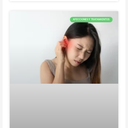
AFECCIONES Y TRATAMIENTOS