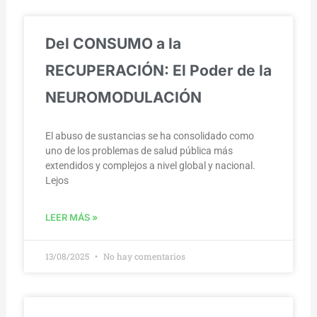
Del CONSUMO a la
RECUPERACIÓN: El Poder de la
NEUROMODULACIÓN
El abuso de sustancias se ha consolidado como
uno de los problemas de salud pública más
extendidos y complejos a nivel global y nacional.
Lejos
LEER MÁS »
13/08/2025
No hay comentarios