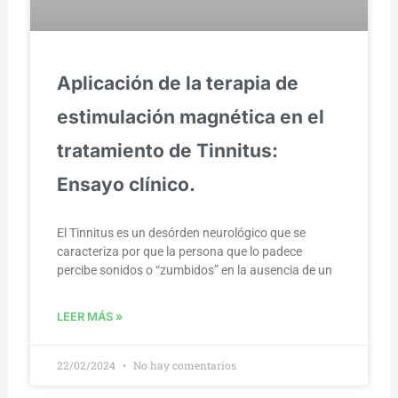
Aplicación de la terapia de
estimulación magnética en el
tratamiento de Tinnitus:
Ensayo clínico.
El Tinnitus es un desórden neurológico que se
caracteriza por que la persona que lo padece
percibe sonidos o “zumbidos” en la ausencia de un
LEER MÁS »
22/02/2024
No hay comentarios