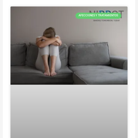
AFECCIONES Y TRATAMIENTOS