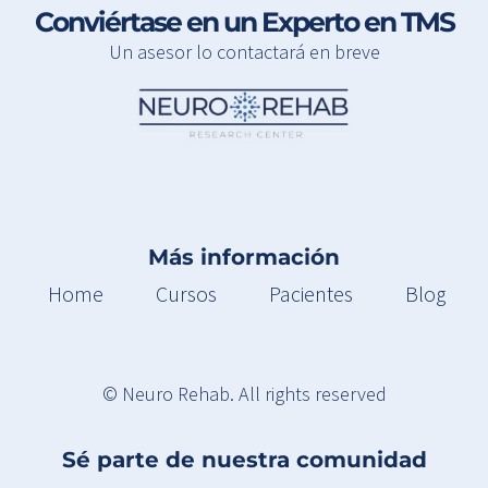
Conviértase en un Experto en TMS
Un asesor lo contactará en breve
Más información
Home
Cursos
Pacientes
Blog
© Neuro Rehab. All rights reserved
Sé parte de nuestra comunidad