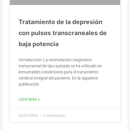
Tratamiento de la depresión
con pulsos transcraneales de
baja potencia
Introducción: La estimulacion magnetica
transcraneal de tipo pulsada se ha utilizado en
inmuerables condiciones para el tratamiento
cerebral integral del paciente. En la siguiente
publicación
LEER MÁS »
22/02/2024
1 comentario