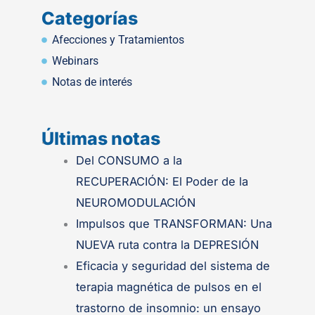
Categorías
Afecciones y Tratamientos
Webinars
Notas de interés
Últimas notas
.
Del CONSUMO a la
RECUPERACIÓN: El Poder de la
NEUROMODULACIÓN
Impulsos que TRANSFORMAN: Una
NUEVA ruta contra la DEPRESIÓN
Eficacia y seguridad del sistema de
terapia magnética de pulsos en el
trastorno de insomnio: un ensayo