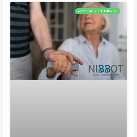
AFECCIONES Y TRATAMIENTOS