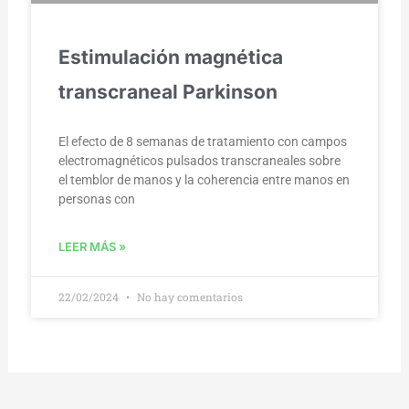
Estimulación magnética
transcraneal Parkinson
El efecto de 8 semanas de tratamiento con campos
electromagnéticos pulsados transcraneales sobre
el temblor de manos y la coherencia entre manos en
personas con
LEER MÁS »
22/02/2024
No hay comentarios