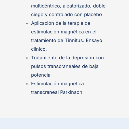
multicéntrico, aleatorizado, doble
ciego y controlado con placebo
Aplicación de la terapia de
estimulación magnética en el
tratamiento de Tinnitus: Ensayo
clínico.
Tratamiento de la depresión con
pulsos transcraneales de baja
potencia
Estimulación magnética
transcraneal Parkinson