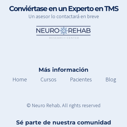
Conviértase en un Experto en TMS
Un asesor lo contactará en breve
Más información
Home
Cursos
Pacientes
Blog
© Neuro Rehab. All rights reserved
Sé parte de nuestra comunidad