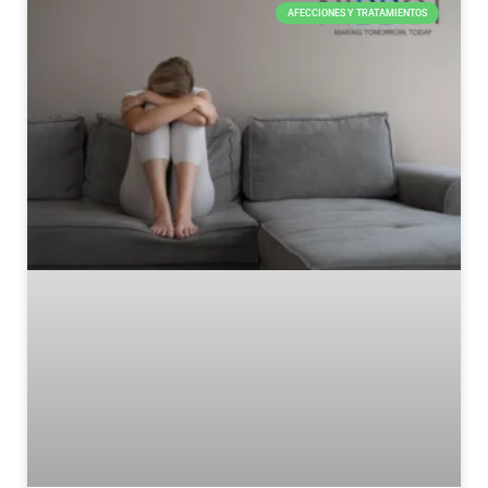
AFECCIONES Y TRATAMIENTOS