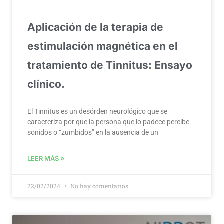
Aplicación de la terapia de
estimulación magnética en el
tratamiento de Tinnitus: Ensayo
clínico.
El Tinnitus es un desórden neurológico que se
caracteriza por que la persona que lo padece percibe
sonidos o “zumbidos” en la ausencia de un
LEER MÁS »
22/02/2024
No hay comentarios