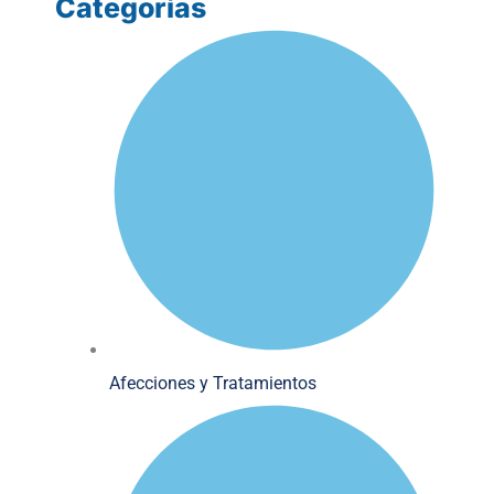
Categorías
Afecciones y Tratamientos