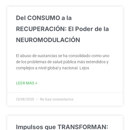
Del CONSUMO a la
RECUPERACIÓN: El Poder de la
NEUROMODULACIÓN
El abuso de sustancias se ha consolidado como uno
de los problemas de salud pública más extendidos y
complejos a nivel global y nacional. Lejos
LEER MÁS »
13/08/2025
No hay comentarios
Impulsos que TRANSFORMAN: