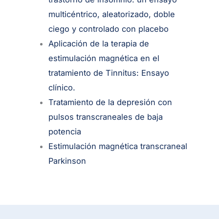
multicéntrico, aleatorizado, doble
ciego y controlado con placebo
Aplicación de la terapia de
estimulación magnética en el
tratamiento de Tinnitus: Ensayo
clínico.
Tratamiento de la depresión con
pulsos transcraneales de baja
potencia
Estimulación magnética transcraneal
Parkinson