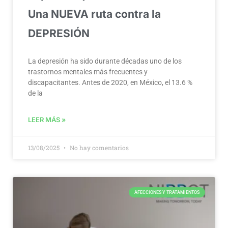
Una NUEVA ruta contra la
DEPRESIÓN
La depresión ha sido durante décadas uno de los
trastornos mentales más frecuentes y
discapacitantes. Antes de 2020, en México, el 13.6 %
de la
LEER MÁS »
13/08/2025
No hay comentarios
AFECCIONES Y TRATAMIENTOS