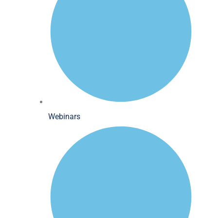
Webinars