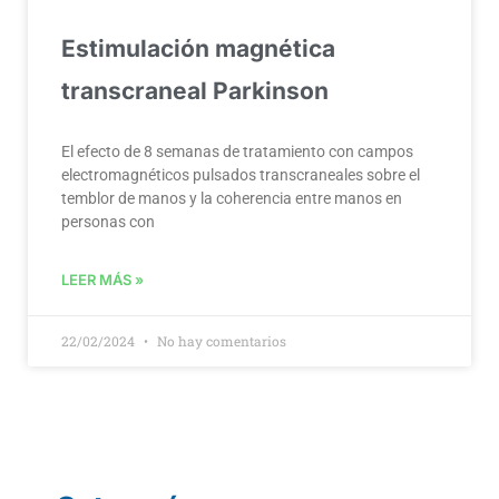
Estimulación magnética
transcraneal Parkinson
El efecto de 8 semanas de tratamiento con campos
electromagnéticos pulsados transcraneales sobre el
temblor de manos y la coherencia entre manos en
personas con
LEER MÁS »
22/02/2024
No hay comentarios