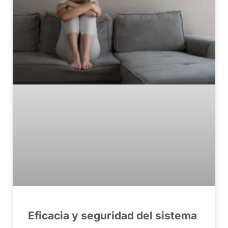
Eficacia y seguridad del sistema