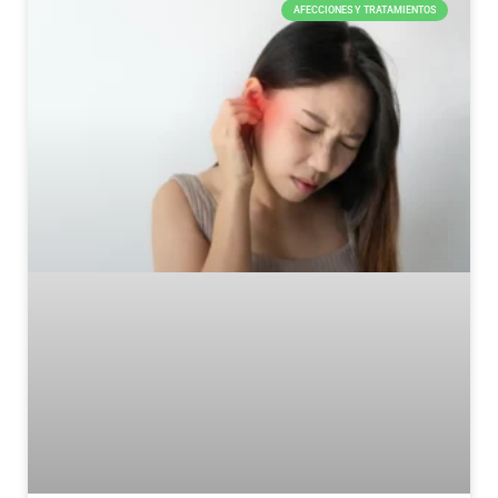
AFECCIONES Y TRATAMIENTOS