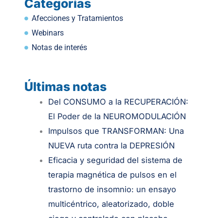
Categorías
Afecciones y Tratamientos
Webinars
Notas de interés
Últimas notas
.
Del CONSUMO a la RECUPERACIÓN:
El Poder de la NEUROMODULACIÓN
Impulsos que TRANSFORMAN: Una
NUEVA ruta contra la DEPRESIÓN
Eficacia y seguridad del sistema de
terapia magnética de pulsos en el
trastorno de insomnio: un ensayo
multicéntrico, aleatorizado, doble