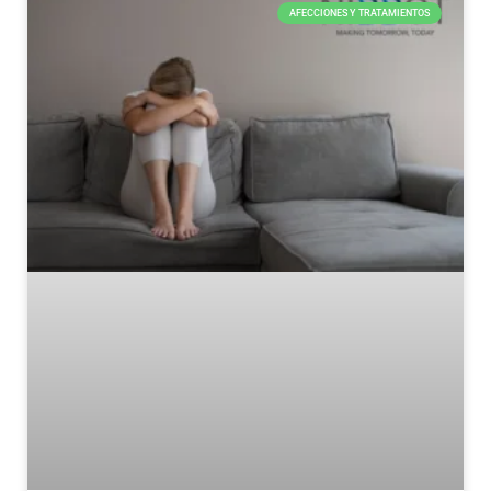
AFECCIONES Y TRATAMIENTOS