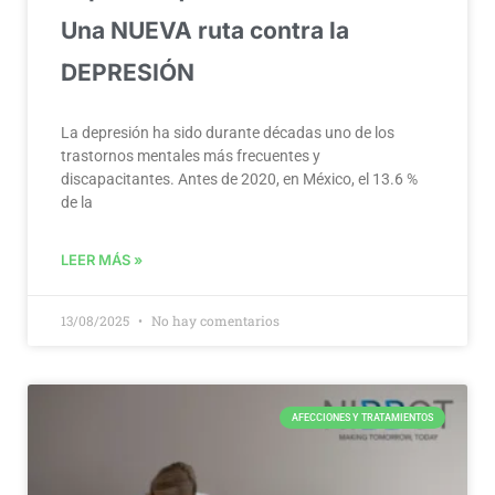
Una NUEVA ruta contra la
DEPRESIÓN
La depresión ha sido durante décadas uno de los
trastornos mentales más frecuentes y
discapacitantes. Antes de 2020, en México, el 13.6 %
de la
LEER MÁS »
13/08/2025
No hay comentarios
AFECCIONES Y TRATAMIENTOS