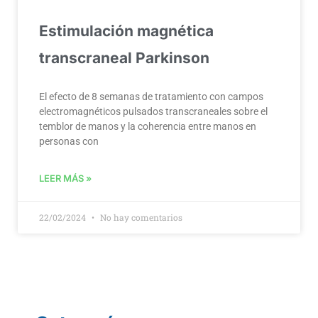
Estimulación magnética
transcraneal Parkinson
El efecto de 8 semanas de tratamiento con campos
electromagnéticos pulsados transcraneales sobre el
temblor de manos y la coherencia entre manos en
personas con
LEER MÁS »
22/02/2024
No hay comentarios