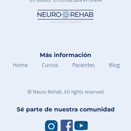
Más información
Home
Cursos
Pacientes
Blog
© Neuro Rehab. All rights reserved
Sé parte de nuestra comunidad