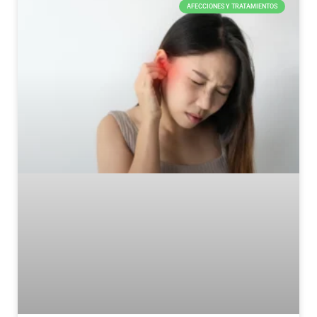
AFECCIONES Y TRATAMIENTOS