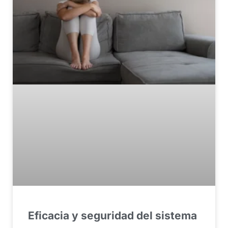
Eficacia y seguridad del sistema