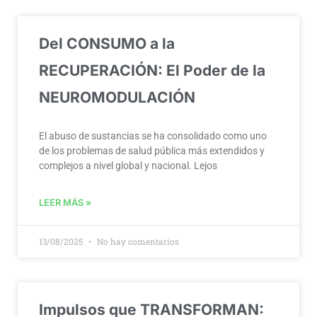
Del CONSUMO a la
RECUPERACIÓN: El Poder de la
NEUROMODULACIÓN
El abuso de sustancias se ha consolidado como uno
de los problemas de salud pública más extendidos y
complejos a nivel global y nacional. Lejos
LEER MÁS »
13/08/2025
No hay comentarios
Impulsos que TRANSFORMAN: