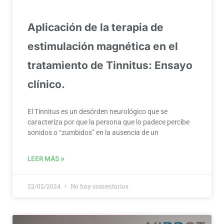
Aplicación de la terapia de
estimulación magnética en el
tratamiento de Tinnitus: Ensayo
clínico.
El Tinnitus es un desórden neurológico que se
caracteriza por que la persona que lo padece percibe
sonidos o “zumbidos” en la ausencia de un
LEER MÁS »
22/02/2024
No hay comentarios