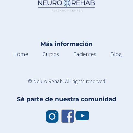
Más información
Home
Cursos
Pacientes
Blog
© Neuro Rehab. All rights reserved
Sé parte de nuestra comunidad