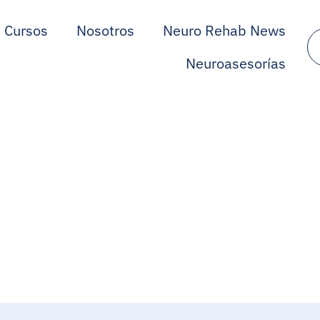
Cursos
Nosotros
Neuro Rehab News
Neuroasesorías