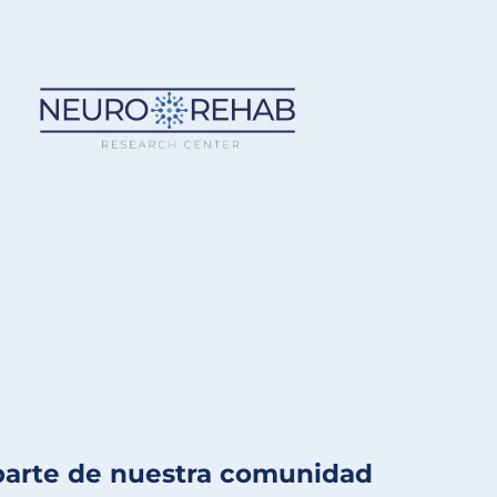
s
parte de nuestra comunidad