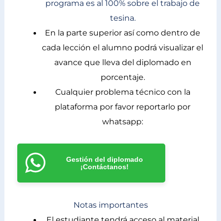
programa es al 100% sobre el trabajo de
tesina.
En la parte superior así como dentro de
cada lección el alumno podrá visualizar el
avance que lleva del diplomado en
porcentaje.
Cualquier problema técnico con la
plataforma por favor reportarlo por
whatsapp:
Gestión del diplomado
¡Contáctanos!
Notas importantes
El estudiante tendrá acceso al material