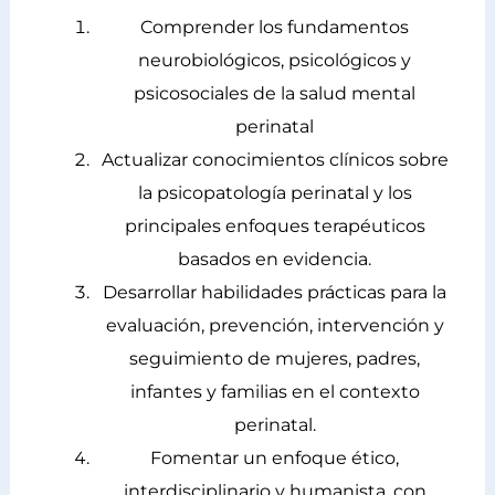
Comprender los fundamentos
neurobiológicos, psicológicos y
psicosociales de la salud mental
perinatal
Actualizar conocimientos clínicos sobre
la psicopatología perinatal y los
principales enfoques terapéuticos
basados en evidencia.
Desarrollar habilidades prácticas para la
evaluación, prevención, intervención y
seguimiento de mujeres, padres,
infantes y familias en el contexto
perinatal.
Fomentar un enfoque ético,
interdisciplinario y humanista, con