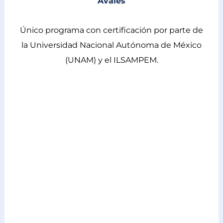
Avales
Único programa con certificación por parte de
la Universidad Nacional Autónoma de México
(UNAM) y el ILSAMPEM.
Universidad Nacional Autónoma de México