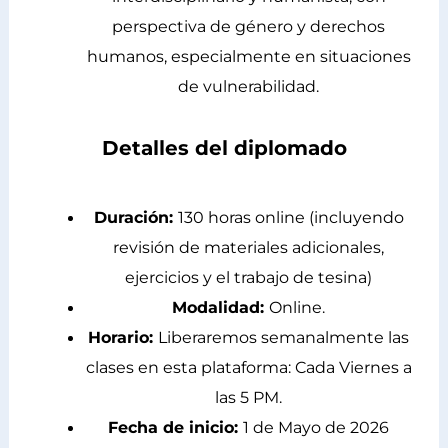
perspectiva de género y derechos
humanos, especialmente en situaciones
de vulnerabilidad.
Detalles del diplomado
Duración:
130 horas online (incluyendo
revisión de materiales adicionales,
ejercicios y el trabajo de tesina)
Modalidad:
Online.
Horario:
Liberaremos semanalmente las
clases en esta plataforma: Cada Viernes a
las 5 PM.
Fecha de inicio:
1 de Mayo de 2026