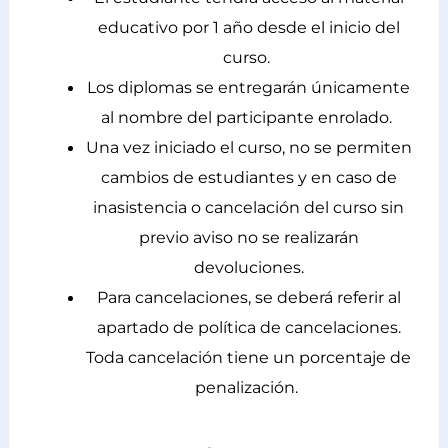
educativo por 1 año desde el inicio del
curso.
Los diplomas se entregarán únicamente
al nombre del participante enrolado.
Una vez iniciado el curso, no se permiten
cambios de estudiantes y en caso de
inasistencia o cancelación del curso sin
previo aviso no se realizarán
devoluciones.
Para cancelaciones, se deberá referir al
apartado de política de cancelaciones.
Toda cancelación tiene un porcentaje de
penalización.