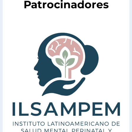
Patrocinadores