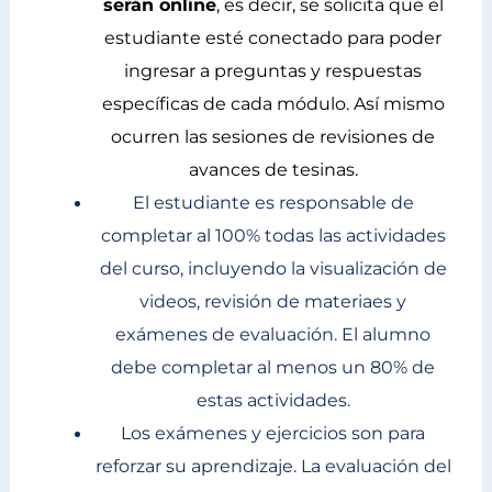
serán online
, es decir, se solicita que el
estudiante esté conectado para poder
ingresar a preguntas y respuestas
específicas de cada módulo. Así mismo
ocurren las sesiones de revisiones de
avances de tesinas.
El estudiante es responsable de
completar al 100% todas las actividades
del curso, incluyendo la visualización de
videos, revisión de materiaes y
exámenes de evaluación. El alumno
debe completar al menos un 80% de
estas actividades.
Los exámenes y ejercicios son para
reforzar su aprendizaje. La evaluación del