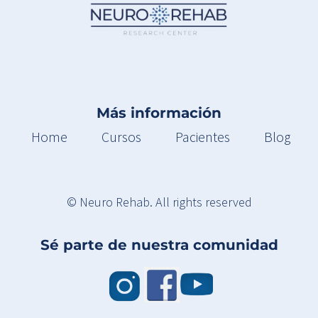
Más información
Home
Cursos
Pacientes
Blog
© Neuro Rehab. All rights reserved
Sé parte de nuestra comunidad