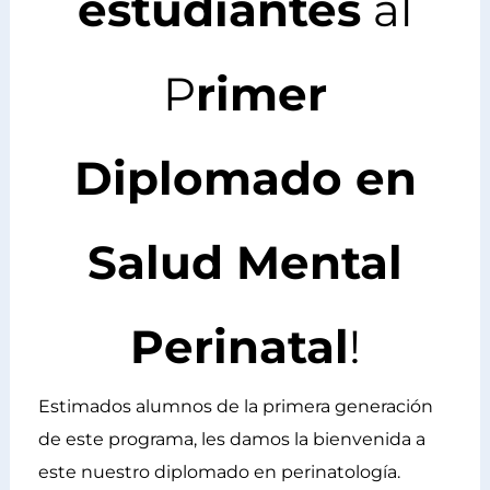
estudiantes
al
P
rimer
Diplomado en
Salud Mental
Perinatal
!
Estimados alumnos de la primera generación
de este programa, les damos la bienvenida a
este nuestro diplomado en perinatología.