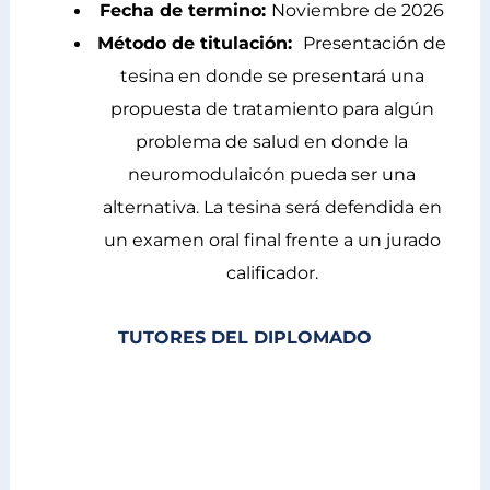
Fecha de termino:
Noviembre de 2026
Método de titulación:
Presentación de
tesina en donde se presentará una
propuesta de tratamiento para algún
problema de salud en donde la
neuromodulaicón pueda ser una
alternativa. La tesina será defendida en
un examen oral final frente a un jurado
calificador.
TUTORES DEL DIPLOMADO