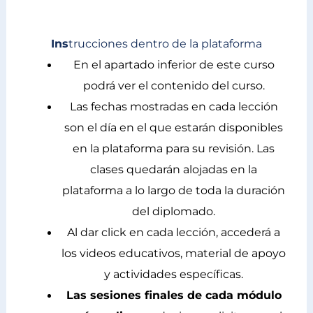
Ins
trucciones dentro de la plataforma
En el apartado inferior de este curso
podrá ver el contenido del curso.
Las fechas mostradas en cada lección
son el día en el que estarán disponibles
en la plataforma para su revisión. Las
clases quedarán alojadas en la
plataforma a lo largo de toda la duración
del diplomado.
Al dar click en cada lección, accederá a
los videos educativos, material de apoyo
y actividades específicas.
Las sesiones finales de cada módulo