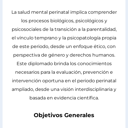
La salud mental perinatal implica comprender
los procesos biológicos, psicológicos y
psicosociales de la transición a la parentalidad,
el vínculo temprano y la psicopatología propia
de este periodo, desde un enfoque ético, con
perspectiva de género y derechos humanos.
Este diplomado brinda los conocimientos
necesarios para la evaluación, prevención e
intervención oportuna en el periodo perinatal
ampliado, desde una visión interdisciplinaria y
basada en evidencia científica.
Objetivos Generales