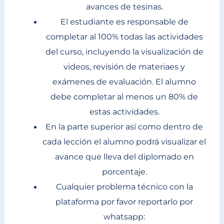
avances de tesinas.
El estudiante es responsable de
completar al 100% todas las actividades
del curso, incluyendo la visualización de
videos, revisión de materiaes y
exámenes de evaluación. El alumno
debe completar al menos un 80% de
estas actividades.
En la parte superior así como dentro de
cada lección el alumno podrá visualizar el
avance que lleva del diplomado en
porcentaje.
Cualquier problema técnico con la
plataforma por favor reportarlo por
whatsapp: