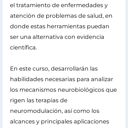
el tratamiento de enfermedades y
atención de problemas de salud, en
donde estas herramientas puedan
ser una alternativa con evidencia
científica.
En este curso, desarrollarán las
habilidades necesarias para analizar
los mecanismos neurobiológicos que
rigen las terapias de
neuromodulación, así como los
alcances y principales aplicaciones