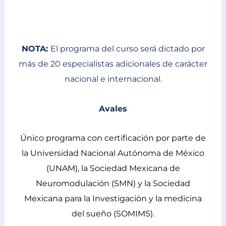
Dr. Luis Fernando Díaz López
NOTA:
El programa del curso será dictado por
más de 20 especialistas adicionales de carácter
nacional e internacional.
Avales
Único programa con certificación por parte de
la Universidad Nacional Autónoma de México
(UNAM), la Sociedad Mexicana de
Neuromodulación (SMN) y la Sociedad
Mexicana para la Investigación y la medicina
del sueño (SOMIMS).