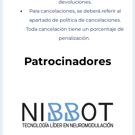
devoluciones.
Para cancelaciones, se deberá referir al
apartado de política de cancelaciones.
Toda cancelación tiene un porcentaje de
penalización.
Patrocinadores