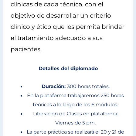
clínicas de cada técnica, con el
objetivo de desarrollar un criterio
clínico y ético que les permita brindar
el tratamiento adecuado a sus
pacientes.
Detalles del diplomado
Duración:
300 horas totales.
En la plataforma trabajaremos 250 horas
teóricas a lo largo de los 6 módulos.
Liberación de Clases en plataforma:
Viernes de 5 pm.
La parte práctica se realizará el 20 y 21 de