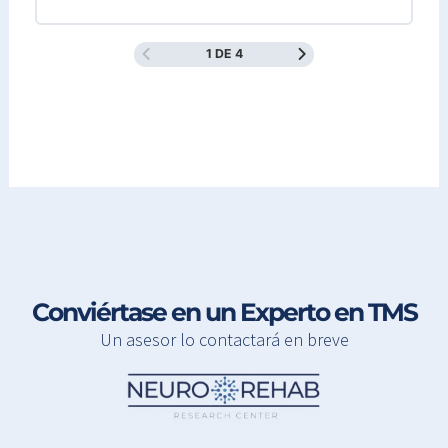
1 DE 4
Conviértase en un Experto en TMS
Un asesor lo contactará en breve