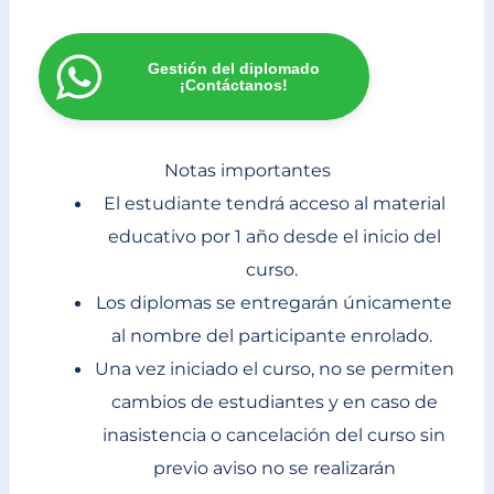
Gestión del diplomado
¡Contáctanos!
Notas importantes
El estudiante tendrá acceso al material
educativo por 1 año desde el inicio del
curso.
Los diplomas se entregarán únicamente
al nombre del participante enrolado.
Una vez iniciado el curso, no se permiten
cambios de estudiantes y en caso de
inasistencia o cancelación del curso sin
previo aviso no se realizarán