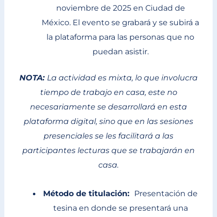
noviembre de 2025 en Ciudad de
México. El evento se grabará y se subirá a
la plataforma para las personas que no
puedan asistir.
NOTA:
La actividad es mixta, lo que involucra
tiempo de trabajo en casa, este no
necesariamente se desarrollará en esta
plataforma digital, sino que en las sesiones
presenciales se les facilitará a las
participantes lecturas que se trabajarán en
casa.
Método de titulación:
Presentación de
tesina en donde se presentará una