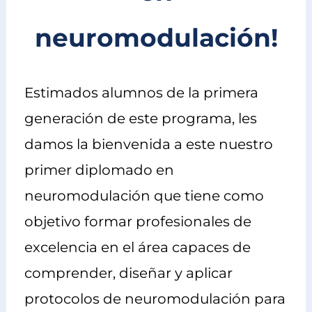
neuromodulación!
Estimados alumnos de la primera
generación de este programa, les
damos la bienvenida a este nuestro
primer diplomado en
neuromodulación que tiene como
objetivo formar profesionales de
excelencia en el área capaces de
comprender, diseñar y aplicar
protocolos de neuromodulación para