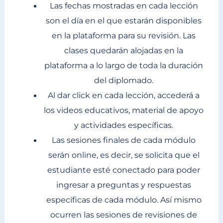
Las fechas mostradas en cada lección
son el día en el que estarán disponibles
en la plataforma para su revisión. Las
clases quedarán alojadas en la
plataforma a lo largo de toda la duración
del diplomado.
Al dar click en cada lección, accederá a
los videos educativos, material de apoyo
y actividades específicas.
Las sesiones finales de cada módulo
serán online, es decir, se solicita que el
estudiante esté conectado para poder
ingresar a preguntas y respuestas
específicas de cada módulo. Así mismo
ocurren las sesiones de revisiones de