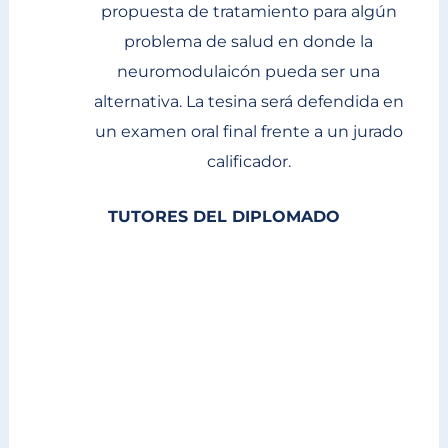
propuesta de tratamiento para algún
problema de salud en donde la
neuromodulaicón pueda ser una
alternativa. La tesina será defendida en
un examen oral final frente a un jurado
calificador.
TUTORES DEL DIPLOMADO