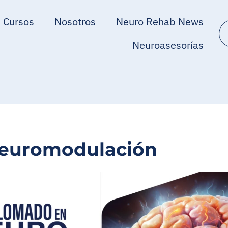
Cursos
Nosotros
Neuro Rehab News
Neuroasesorías
euromodulación