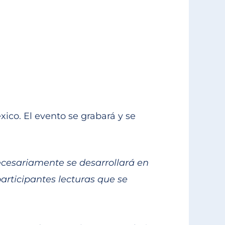
xico. El evento se grabará y se
necesariamente se desarrollará en
 participantes lecturas que se