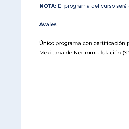
NOTA:
El programa del curso será 
Avales
Único programa con certificación 
Mexicana de Neuromodulación (SMN