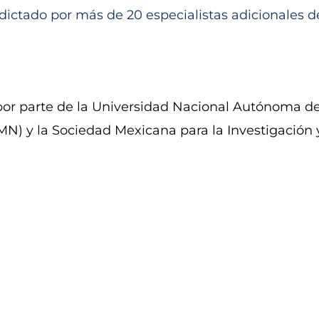
dictado por más de 20 especialistas adicionales de
por parte de la Universidad Nacional Autónoma d
) y la Sociedad Mexicana para la Investigación 