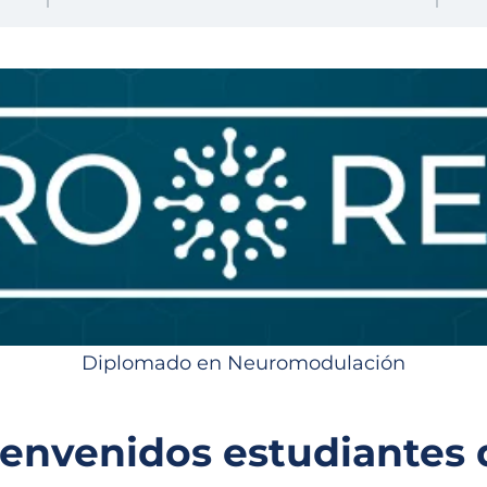
Diplomado en Neuromodulación
envenidos estudiantes 