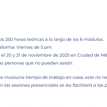
s 250 horas teóricas a lo largo de los 6 módulos.
aforma: Viernes de 5 pm.
rá el 20 y 21 de noviembre de 2025 en Ciudad de Mé
las personas que no puedan asistir.
ue involucra tiempo de trabajo en casa, este no 
n las sesiones presenciales se les facilitará a las