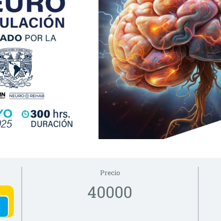
Precio
40000