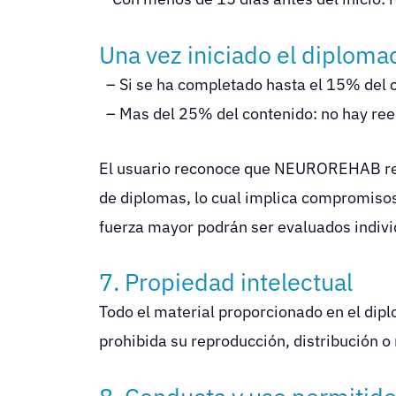
Una vez iniciado el diploma
– Si se ha completado hasta el 15% del 
– Mas del 25% del contenido: no hay re
El usuario reconoce que NEUROREHAB reali
de diplomas, lo cual implica compromiso
fuerza mayor podrán ser evaluados indiv
7. Propiedad intelectual
Todo el material proporcionado en el d
prohibida su reproducción, distribución o