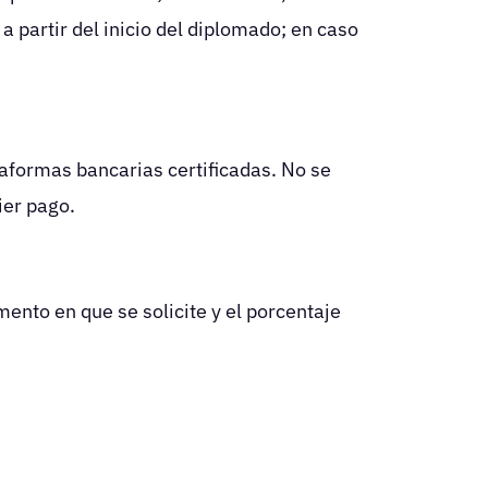
 partir del inicio del diplomado; en caso
aformas bancarias certificadas. No se
ier pago.
ento en que se solicite y el porcentaje