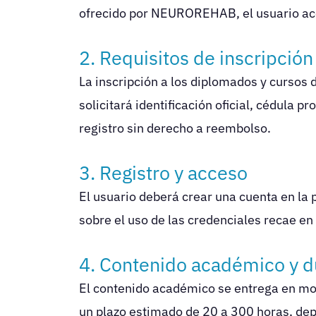
ofrecido por NEUROREHAB, el usuario ace
2. Requisitos de inscripción
La inscripción a los diplomados y cursos
solicitará identificación oficial, cédula 
registro sin derecho a reembolso.
3. Registro y acceso
El usuario deberá crear una cuenta en la
sobre el uso de las credenciales recae en e
4. Contenido académico y d
El contenido académico se entrega en mo
un plazo estimado de 20 a 300 horas, dep