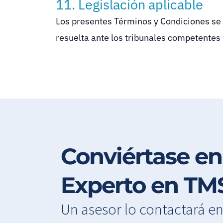
11. Legislación aplicable
Los presentes Términos y Condiciones se r
resuelta ante los tribunales competentes
Conviértase en
Experto en TM
Un asesor lo contactará e