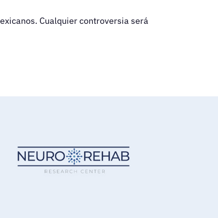
Mexicanos. Cualquier controversia será