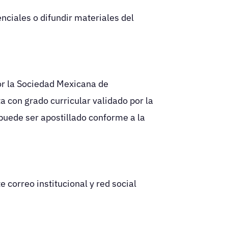
nciales o difundir materiales del
por la Sociedad Mexicana de
con grado curricular validado por la
puede ser apostillado conforme a la
orreo institucional y red social